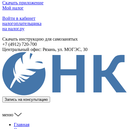
Скачать приложение
Мой налог
Войти в кабинет
налогоплательщика
на налог.ру
Скачать инструкцию для самозанятых
+7 (4912) 720-700
Центральный офис: Рязань, ул. МОГЭС, 30
Запись на консультацию
меню
Главная