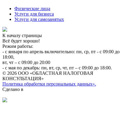
Физические лица
Услуги для бизнеса
Услуги для самозанятых
К началу страницы
Всё будет хорошо!
Режим работы:
- с января по апрель включительно: пн, ср, пт - с 09:00 до
18:00,
вт, чт – с 09:00 до 20:00
- с мая по декабрь: пн, вт, ср, чт, пт – с 09:00 до 18:00.
© 2026 ООО «ОБЛАСТНАЯ НАЛОГОВАЯ
КОНСУЛЬТАЦИЯ»
Политика обработки персональных данных».
Сделано в