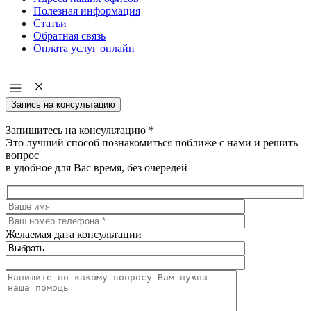
Полезная информация
Статьи
Обратная связь
Оплата услуг онлайн
Запись на консультацию
Запишитесь на консультацию
*
Это лучший способ познакомиться поближе с нами и решить
вопрос
в удобное для Вас время, без очередей
Желаемая дата консультации