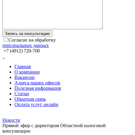
Согласие на обработку
персональных данных
+7 (4912) 720-700
Главная
О компании
Вакансии
Адреса наших офисов
Полезная информация
Статьи
Обратная связь
Оплата услуг онлайн
Новости
Прямой эфир с директором Областной налоговой
консультации