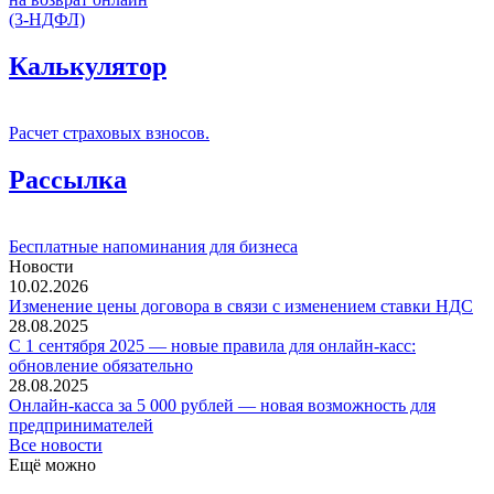
(3-НДФЛ)
Калькулятор
Расчет страховых взносов.
Рассылка
Бесплатные напоминания для бизнеса
Новости
10.02.2026
Изменение цены договора в связи с изменением ставки НДС
28.08.2025
С 1 сентября 2025 — новые правила для онлайн-касс:
обновление обязательно
28.08.2025
Онлайн-касса за 5 000 рублей — новая возможность для
предпринимателей
Все новости
Ещё можно