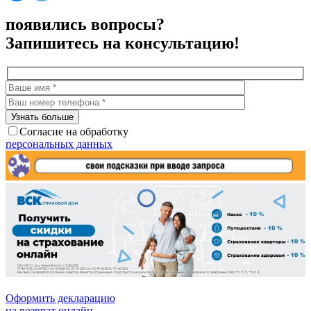
появились вопросы?
Запишитесь на консультацию!
Согласие на обработку
персональных данных
Оформить декларацию
на возврат онлайн