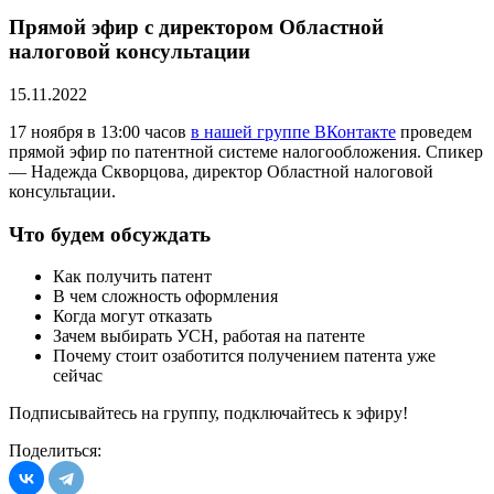
Прямой эфир с директором Областной
налоговой консультации
15.11.2022
17 ноября в 13:00 часов
в нашей группе ВКонтакте
проведем
прямой эфир по патентной системе налогообложения. Спикер
— Надежда Скворцова, директор Областной налоговой
консультации.
Что будем обсуждать
Как получить патент
В чем сложность оформления
Когда могут отказать
Зачем выбирать УСН, работая на патенте
Почему стоит озаботится получением патента уже
сейчас
Подписывайтесь на группу, подключайтесь к эфиру!
Поделиться: