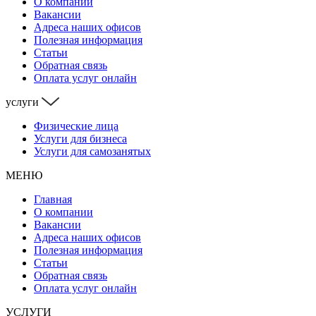
О компании
Вакансии
Адреса наших офисов
Полезная информация
Статьи
Обратная связь
Оплата услуг онлайн
услуги
Физические лица
Услуги для бизнеса
Услуги для самозанятых
МЕНЮ
Главная
О компании
Вакансии
Адреса наших офисов
Полезная информация
Статьи
Обратная связь
Оплата услуг онлайн
УСЛУГИ