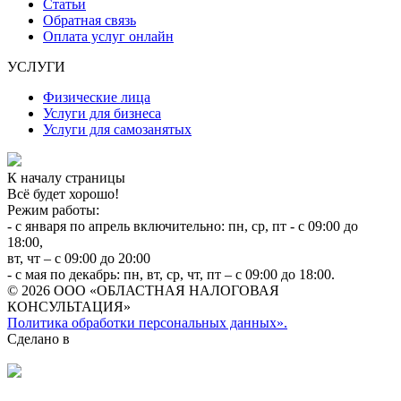
Статьи
Обратная связь
Оплата услуг онлайн
УСЛУГИ
Физические лица
Услуги для бизнеса
Услуги для самозанятых
К началу страницы
Всё будет хорошо!
Режим работы:
- с января по апрель включительно: пн, ср, пт - с 09:00 до
18:00,
вт, чт – с 09:00 до 20:00
- с мая по декабрь: пн, вт, ср, чт, пт – с 09:00 до 18:00.
© 2026 ООО «ОБЛАСТНАЯ НАЛОГОВАЯ
КОНСУЛЬТАЦИЯ»
Политика обработки персональных данных».
Сделано в