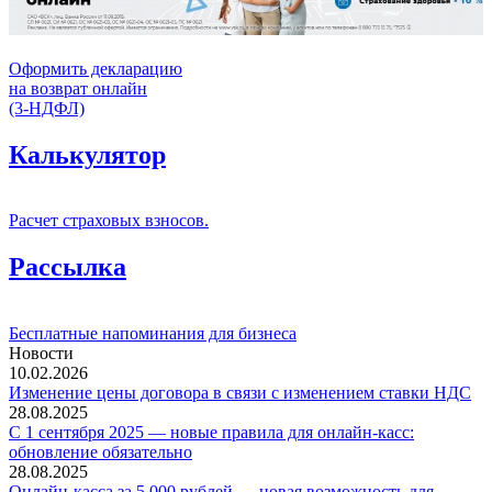
Оформить декларацию
на возврат онлайн
(3-НДФЛ)
Калькулятор
Расчет страховых взносов.
Рассылка
Бесплатные напоминания для бизнеса
Новости
10.02.2026
Изменение цены договора в связи с изменением ставки НДС
28.08.2025
С 1 сентября 2025 — новые правила для онлайн-касс:
обновление обязательно
28.08.2025
Онлайн-касса за 5 000 рублей — новая возможность для