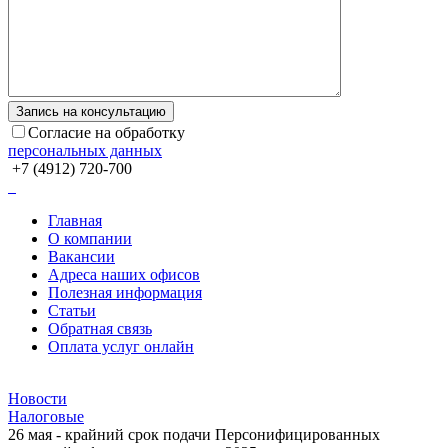
Согласие на обработку
персональных данных
+7 (4912) 720-700
Главная
О компании
Вакансии
Адреса наших офисов
Полезная информация
Статьи
Обратная связь
Оплата услуг онлайн
Новости
Налоговые
26 мая - крайний срок подачи Персонифицированных