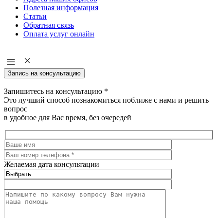
Полезная информация
Статьи
Обратная связь
Оплата услуг онлайн
Запись на консультацию
Запишитесь на консультацию
*
Это лучший способ познакомиться поближе с нами и решить
вопрос
в удобное для Вас время, без очередей
Желаемая дата консультации