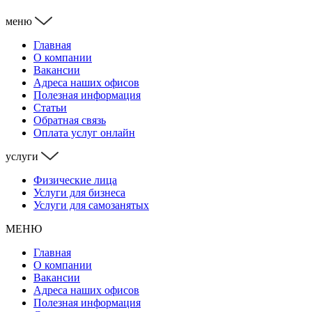
меню
Главная
О компании
Вакансии
Адреса наших офисов
Полезная информация
Статьи
Обратная связь
Оплата услуг онлайн
услуги
Физические лица
Услуги для бизнеса
Услуги для самозанятых
МЕНЮ
Главная
О компании
Вакансии
Адреса наших офисов
Полезная информация