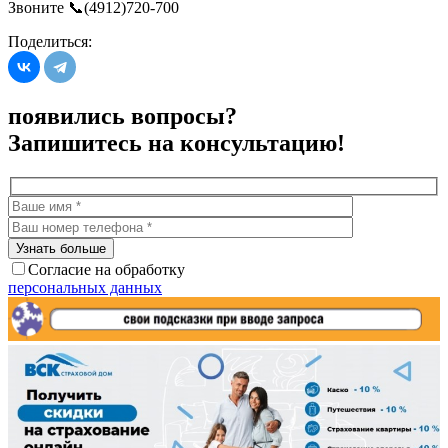
Звоните 📞(4912)720-700
Поделиться:
появились вопросы?
Запишитесь на консультацию!
Согласие на обработку
персональных данных