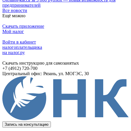
предпринимателей
Все новости
Ещё можно
Скачать приложение
Мой налог
Войти в кабинет
налогоплательщика
на налог.ру
Скачать инструкцию для самозанятых
+7 (4912) 720-700
Центральный офис: Рязань, ул. МОГЭС, 30
Запись на консультацию