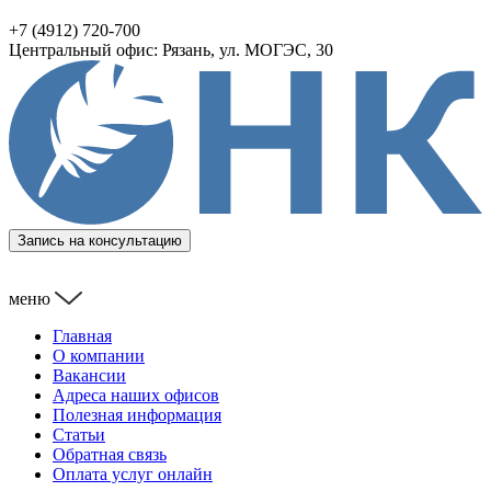
+7 (4912) 720-700
Центральный офис: Рязань, ул. МОГЭС, 30
Запись на консультацию
меню
Главная
О компании
Вакансии
Адреса наших офисов
Полезная информация
Статьи
Обратная связь
Оплата услуг онлайн