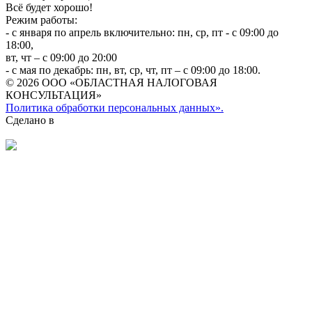
Всё будет хорошо!
Режим работы:
- с января по апрель включительно: пн, ср, пт - с 09:00 до
18:00,
вт, чт – с 09:00 до 20:00
- с мая по декабрь: пн, вт, ср, чт, пт – с 09:00 до 18:00.
© 2026 ООО «ОБЛАСТНАЯ НАЛОГОВАЯ
КОНСУЛЬТАЦИЯ»
Политика обработки персональных данных».
Сделано в