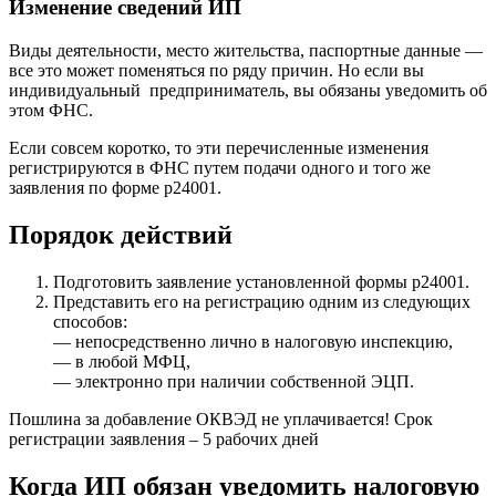
Изменение сведений ИП
Виды деятельности, место жительства, паспортные данные —
все это может поменяться по ряду причин. Но если вы
индивидуальный предприниматель, вы обязаны уведомить об
этом ФНС.
Если совсем коротко, то эти перечисленные изменения
регистрируются в ФНС путем подачи одного и того же
заявления по форме р24001.
Порядок действий
Подготовить заявление установленной формы р24001.
Представить его на регистрацию одним из следующих
способов:
— непосредственно лично в налоговую инспекцию,
— в любой МФЦ,
— электронно при наличии собственной ЭЦП.
Пошлина за добавление ОКВЭД не уплачивается! Срок
регистрации заявления – 5 рабочих дней
Когда ИП обязан уведомить налоговую