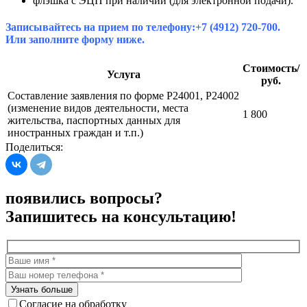
флэшка с ЭЦП при наличии (для электронной подачи).
Записывайтесь на прием по телефону:+7 (4912) 720-700.
Или заполните форму ниже.
Стоимость/
Услуга
руб.
Составление заявления по форме Р24001, Р24002
(изменение видов деятельности, места
1 800
жительства, паспортных данных для
иностранных граждан и т.п.)
Поделиться:
появились вопросы?
Запишитесь на консультацию!
Согласие на обработку