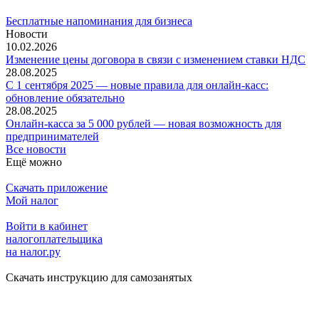
Бесплатные напоминания для бизнеса
Новости
10.02.2026
Изменение цены договора в связи с изменением ставки НДС
28.08.2025
С 1 сентября 2025 — новые правила для онлайн-касс:
обновление обязательно
28.08.2025
Онлайн-касса за 5 000 рублей — новая возможность для
предпринимателей
Все новости
Ещё можно
Скачать приложение
Мой налог
Войти в кабинет
налогоплательщика
на налог.ру
Скачать инструкцию для самозанятых