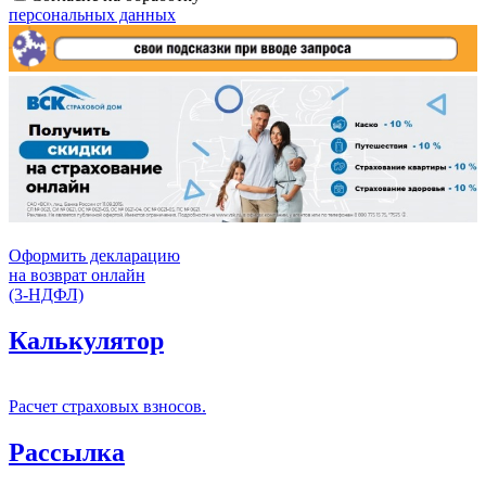
персональных данных
Оформить декларацию
на возврат онлайн
(3-НДФЛ)
Калькулятор
Расчет страховых взносов.
Рассылка