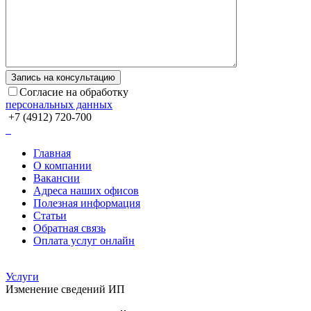
Согласие на обработку
персональных данных
+7 (4912) 720-700
Главная
О компании
Вакансии
Адреса наших офисов
Полезная информация
Статьи
Обратная связь
Оплата услуг онлайн
Услуги
Изменение сведений ИП