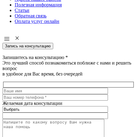
Полезная информация
Статьи
Обратная связь
Оплата услуг онлайн
Запись на консультацию
Запишитесь на консультацию
*
Это лучший способ познакомиться поближе с нами и решить
вопрос
в удобное для Вас время, без очередей
Желаемая дата консультации