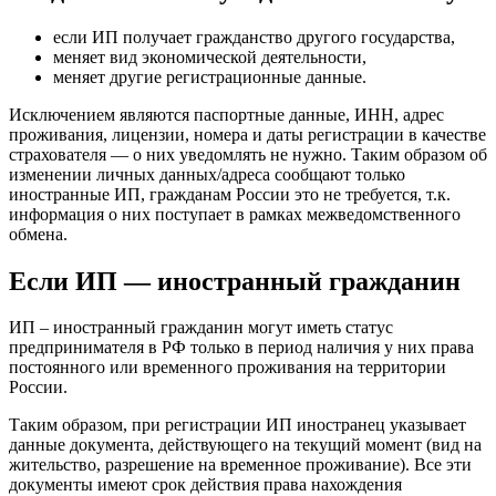
если ИП получает гражданство другого государства,
меняет вид экономической деятельности,
меняет другие регистрационные данные.
Исключением являются паспортные данные, ИНН, адрес
проживания, лицензии, номера и даты регистрации в качестве
страхователя — о них уведомлять не нужно. Таким образом об
изменении личных данных/адреса сообщают только
иностранные ИП, гражданам России это не требуется, т.к.
информация о них поступает в рамках межведомственного
обмена.
Если ИП — иностранный гражданин
ИП – иностранный гражданин могут иметь статус
предпринимателя в РФ только в период наличия у них права
постоянного или временного проживания на территории
России.
Таким образом, при регистрации ИП иностранец указывает
данные документа, действующего на текущий момент (вид на
жительство, разрешение на временное проживание). Все эти
документы имеют срок действия права нахождения