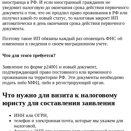
иностранца в РФ. И если иностранный гражданин не
уведомит налоговую до окончания срока действия первичного
документа о том, что он продлил право проживания в РФ или
получил какой-то новый статус, то налоговая закроет ИП
автоматически в день окончания срока действия первичного
документа.
Поэтому такие ИП обязаны каждый раз оповещать ФНС об
изменении в сведения о своем миграционном учете.
Что для этого требуется?
Заявление по форме р24001 и новый документ,
подтверждающий право постоянного или временного
проживания на территории РФ. Эти документы необходимо
подать либо МФЦ, либо в регистрирующий орган.
Что нужно для визита к налоговому
юристу для составления заявления
ИНН или ОГРН,
телефон и электронная почта, которые мы укажем для
налоговой,