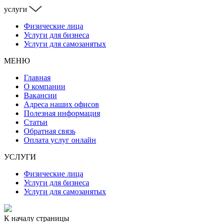
услуги
Физические лица
Услуги для бизнеса
Услуги для самозанятых
МЕНЮ
Главная
О компании
Вакансии
Адреса наших офисов
Полезная информация
Статьи
Обратная связь
Оплата услуг онлайн
УСЛУГИ
Физические лица
Услуги для бизнеса
Услуги для самозанятых
К началу страницы