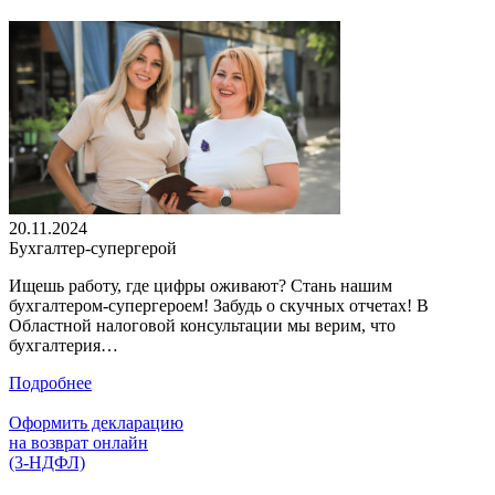
20.11.2024
Бухгалтер-супергерой
Ищешь работу, где цифры оживают? Стань нашим
бухгалтером-супергероем! Забудь о скучных отчетах! В
Областной налоговой консультации мы верим, что
бухгалтерия…
Подробнее
Оформить декларацию
на возврат онлайн
(3-НДФЛ)