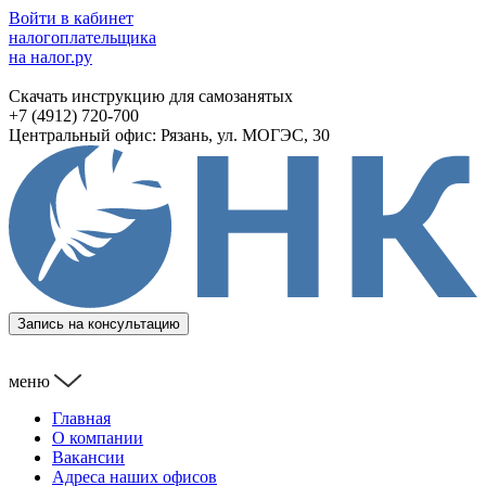
Войти в кабинет
налогоплательщика
на налог.ру
Скачать инструкцию для самозанятых
+7 (4912) 720-700
Центральный офис: Рязань, ул. МОГЭС, 30
Запись на консультацию
меню
Главная
О компании
Вакансии
Адреса наших офисов