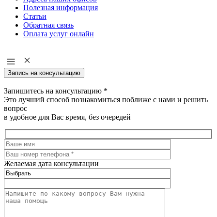
Полезная информация
Статьи
Обратная связь
Оплата услуг онлайн
Запись на консультацию
Запишитесь на консультацию
*
Это лучший способ познакомиться поближе с нами и решить
вопрос
в удобное для Вас время, без очередей
Желаемая дата консультации