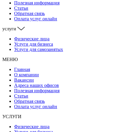
Полезная информация
Статьи
Обратная связь
Оплата услуг онлайн
услуги
Физические лица
Услуги для бизнеса
Услуги для самозанятых
МЕНЮ
Главная
О компании
Вакансии
Адреса наших офисов
Полезная информация
Статьи
Обратная связь
Оплата услуг онлайн
УСЛУГИ
Физические лица
Услуги для бизнеса