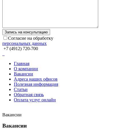
Согласие на обработку
персональных данных
+7 (4912) 720-700
Главная
О компании
Вакансии
Адреса наших офисов
Полезная информация
Статьи
Обратная связь
Оплата услуг онлайн
Вакансии
Вакансии