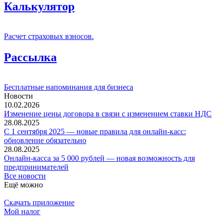
Калькулятор
Расчет страховых взносов.
Рассылка
Бесплатные напоминания для бизнеса
Новости
10.02.2026
Изменение цены договора в связи с изменением ставки НДС
28.08.2025
С 1 сентября 2025 — новые правила для онлайн-касс:
обновление обязательно
28.08.2025
Онлайн-касса за 5 000 рублей — новая возможность для
предпринимателей
Все новости
Ещё можно
Скачать приложение
Мой налог