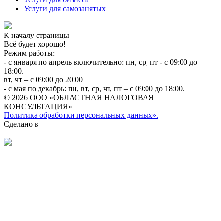
Услуги для самозанятых
К началу страницы
Всё будет хорошо!
Режим работы:
- с января по апрель включительно: пн, ср, пт - с 09:00 до
18:00,
вт, чт – с 09:00 до 20:00
- с мая по декабрь: пн, вт, ср, чт, пт – с 09:00 до 18:00.
© 2026 ООО «ОБЛАСТНАЯ НАЛОГОВАЯ
КОНСУЛЬТАЦИЯ»
Политика обработки персональных данных».
Сделано в