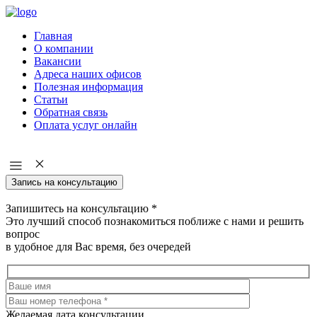
Главная
О компании
Вакансии
Адреса наших офисов
Полезная информация
Статьи
Обратная связь
Оплата услуг онлайн
Запись на консультацию
Запишитесь на консультацию
*
Это лучший способ познакомиться поближе с нами и решить
вопрос
в удобное для Вас время, без очередей
Желаемая дата консультации