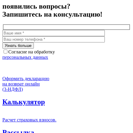
появились вопросы?
Запишитесь на консультацию!
Согласие на обработку
персональных данных
Оформить декларацию
на возврат онлайн
(3-НДФЛ)
Калькулятор
Расчет страховых взносов.
Рассылка