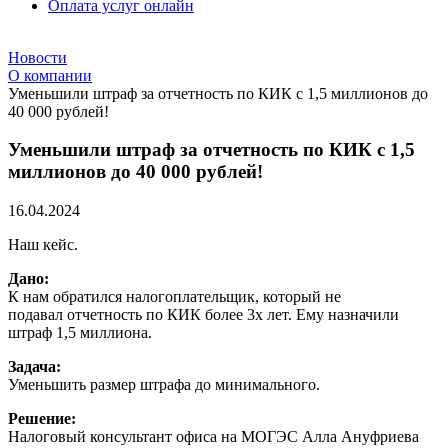
Оплата услуг онлайн
Новости
О компании
Уменьшили штраф за отчетность по КИК с 1,5 миллионов до
40 000 рублей!
Уменьшили штраф за отчетность по КИК с 1,5
миллионов до 40 000 рублей!
16.04.2024
Наш кейс.
Дано:
К нам обратился налогоплательщик, который не
подавал отчетность по КИК более 3х лет. Ему назначили
штраф 1,5 миллиона.
Задача:
Уменьшить размер штрафа до минимального.
Решение:
Налоговый консультант офиса на МОГЭС Алла Ануфриева