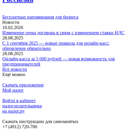
Бесплатные напоминания для бизнеса
Новости
10.02.2026
Изменение цены договора в связи с изменением ставки НДС
28.08.2025
С 1 сентября 2025 — новые правила для онлайн-касс:
обновление обязательно
28.08.2025
Онлайн-касса за 5 000 рублей — новая возможность для
предпринимателей
Все новости
Ещё можно
Скачать приложение
Мой налог
Войти в кабинет
налогоплательщика
на налог.ру
Скачать инструкцию для самозанятых
+7 (4912) 720-700