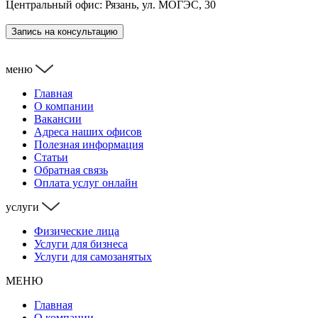
Центральный офис: Рязань, ул. МОГЭС, 30
Запись на консультацию
меню
Главная
О компании
Вакансии
Адреса наших офисов
Полезная информация
Статьи
Обратная связь
Оплата услуг онлайн
услуги
Физические лица
Услуги для бизнеса
Услуги для самозанятых
МЕНЮ
Главная
О компании