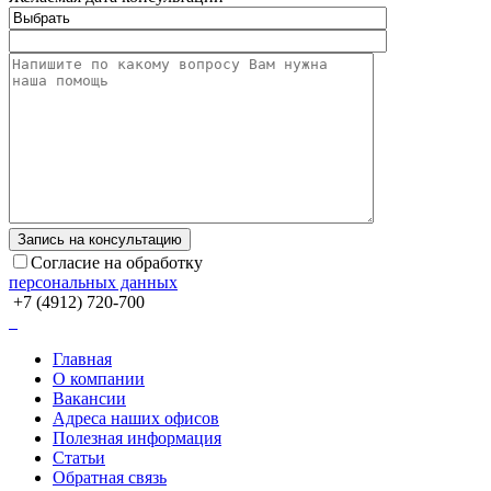
Согласие на обработку
персональных данных
+7 (4912) 720-700
Главная
О компании
Вакансии
Адреса наших офисов
Полезная информация
Статьи
Обратная связь