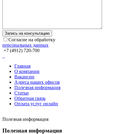
Согласие на обработку
персональных данных
+7 (4912) 720-700
Главная
О компании
Вакансии
Адреса наших офисов
Полезная информация
Статьи
Обратная связь
Оплата услуг онлайн
Полезная информация
Полезная информация