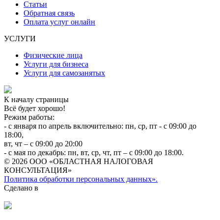
Статьи
Обратная связь
Оплата услуг онлайн
УСЛУГИ
Физические лица
Услуги для бизнеса
Услуги для самозанятых
К началу страницы
Всё будет хорошо!
Режим работы:
- с января по апрель включительно: пн, ср, пт - с 09:00 до
18:00,
вт, чт – с 09:00 до 20:00
- с мая по декабрь: пн, вт, ср, чт, пт – с 09:00 до 18:00.
© 2026 ООО «ОБЛАСТНАЯ НАЛОГОВАЯ
КОНСУЛЬТАЦИЯ»
Политика обработки персональных данных».
Сделано в