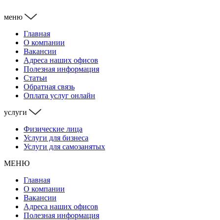
меню
Главная
О компании
Вакансии
Адреса наших офисов
Полезная информация
Статьи
Обратная связь
Оплата услуг онлайн
услуги
Физические лица
Услуги для бизнеса
Услуги для самозанятых
МЕНЮ
Главная
О компании
Вакансии
Адреса наших офисов
Полезная информация