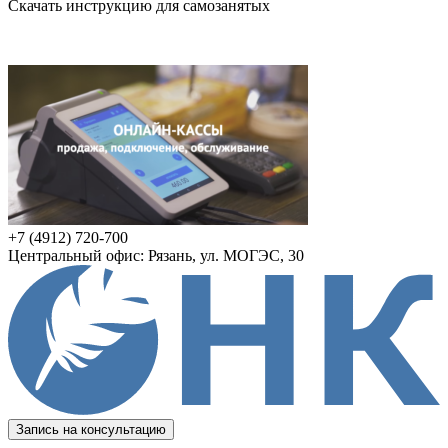
Скачать инструкцию для самозанятых
+7 (4912) 720-700
Центральный офис: Рязань, ул. МОГЭС, 30
Запись на консультацию