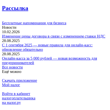
Рассылка
Бесплатные напоминания для бизнеса
Новости
10.02.2026
Изменение цены договора в связи с изменением ставки НДС
28.08.2025
С 1 сентября 2025 — новые правила для онлайн-касс:
обновление обязательно
28.08.2025
Онлайн-касса за 5 000 рублей — новая возможность для
предпринимателей
Все новости
Ещё можно
Скачать приложение
Мой налог
Войти в кабинет
налогоплательщика
на налог.ру