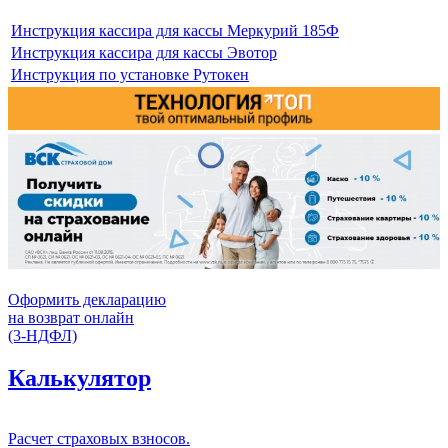
Инструкция кассира для кассы Меркурий 185Ф
Инструкция кассира для кассы Эвотор
Инструкция по установке Рутокен
Оформить декларацию
на возврат онлайн
(3-НДФЛ)
Калькулятор
Расчет страховых взносов.