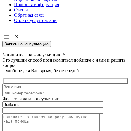
Полезная информация
Статьи
Обратная связь
Оплата услуг онлайн
Запись на консультацию
Запишитесь на консультацию
*
Это лучший способ познакомиться поближе с нами и решить
вопрос
в удобное для Вас время, без очередей
Желаемая дата консультации