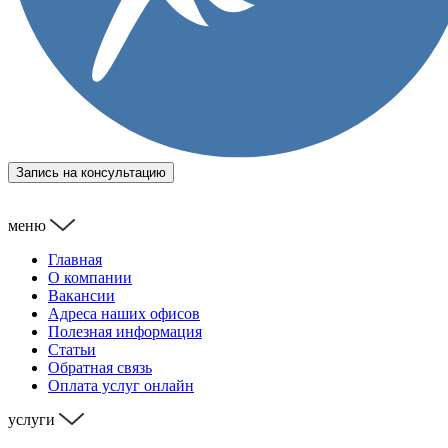
Запись на консультацию
меню
Главная
О компании
Вакансии
Адреса наших офисов
Полезная информация
Статьи
Обратная связь
Оплата услуг онлайн
услуги