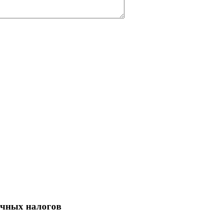
ичных налогов