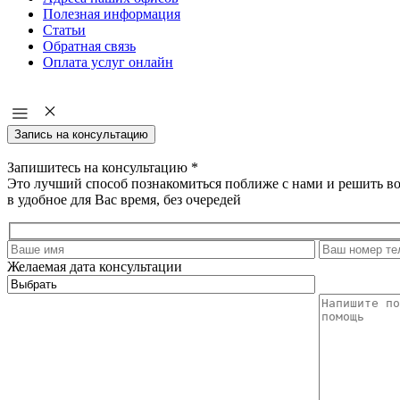
Полезная информация
Статьи
Обратная связь
Оплата услуг онлайн
Запись на консультацию
Запишитесь на консультацию
*
Это лучший способ познакомиться поближе с нами и решить в
в удобное для Вас время, без очередей
Желаемая дата консультации