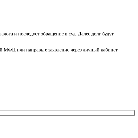
алога и последует обращение в суд. Далее долг будут
й МФЦ или направьте заявление через личный кабинет.