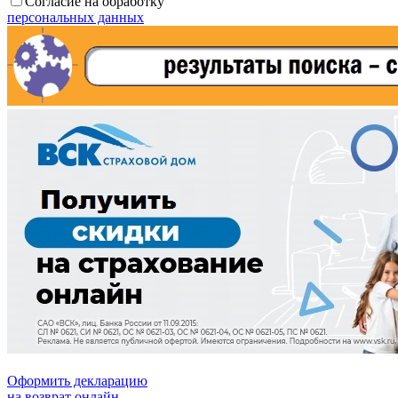
Согласие на обработку
персональных данных
Оформить декларацию
на возврат онлайн