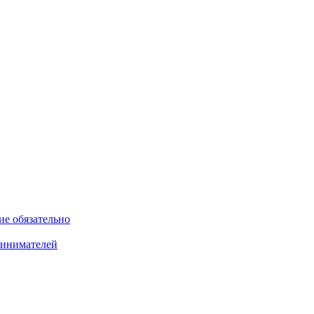
ие обязательно
ринимателей