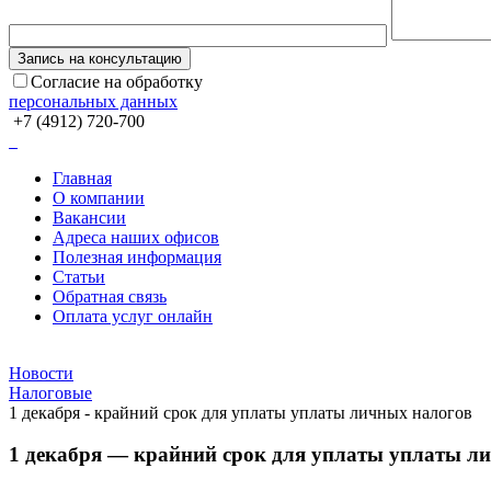
Согласие на обработку
персональных данных
+7 (4912) 720-700
Главная
О компании
Вакансии
Адреса наших офисов
Полезная информация
Статьи
Обратная связь
Оплата услуг онлайн
Новости
Налоговые
1 декабря - крайний срок для уплаты уплаты личных налогов
1 декабря — крайний срок для уплаты уплаты л