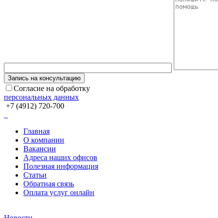
Согласие на обработку
персональных данных
+7 (4912) 720-700
Главная
О компании
Вакансии
Адреса наших офисов
Полезная информация
Статьи
Обратная связь
Оплата услуг онлайн
Новости