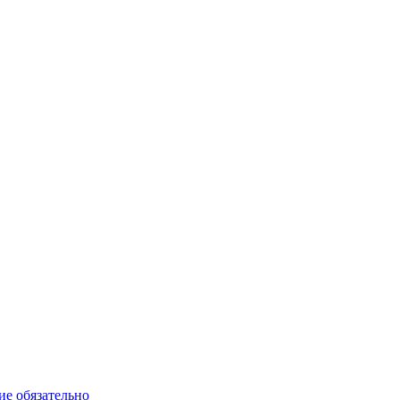
ие обязательно