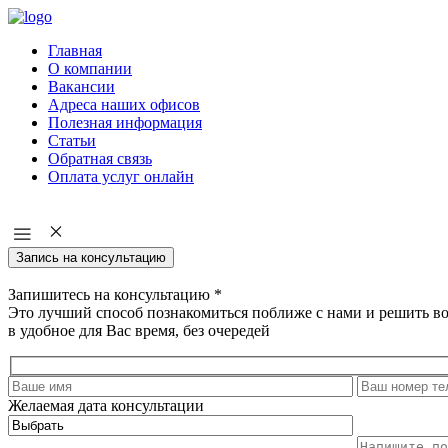
Главная
О компании
Вакансии
Адреса наших офисов
Полезная информация
Статьи
Обратная связь
Оплата услуг онлайн
Запись на консультацию
Запишитесь на консультацию
*
Это лучший способ познакомиться поближе с нами и решить в
в удобное для Вас время, без очередей
Желаемая дата консультации