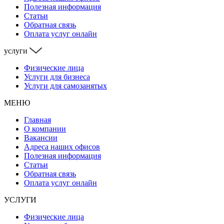
Полезная информация
Статьи
Обратная связь
Оплата услуг онлайн
услуги
Физические лица
Услуги для бизнеса
Услуги для самозанятых
МЕНЮ
Главная
О компании
Вакансии
Адреса наших офисов
Полезная информация
Статьи
Обратная связь
Оплата услуг онлайн
УСЛУГИ
Физические лица