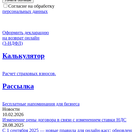
Согласие на обработку
персональных данных
Оформить декларацию
на возврат онлайн
(3-НДФЛ)
Калькулятор
Расчет страховых взносов.
Рассылка
Бесплатные напоминания для бизнеса
Новости
10.02.2026
Изменение цены договора в связи с изменением ставки НДС
28.08.2025
С 1 сентября 2025 — новые правила для онлайн-касс: обновлен