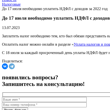
Налоговые
До 17 июля необходимо уплатить НДФЛ с доходов за 2022 год
До 17 июля необходимо уплатить НДФЛ с доходов 
13.07.2023
Заплатить налог необходимо тем, кто был обязан представить н
Оплатить налог можно онлайн в разделе «
Уплата налогов и по
С 18 июля за каждый просроченный день уплаты НДФЛ будет на
Поделиться:
появились вопросы?
Запишитесь на консультацию!