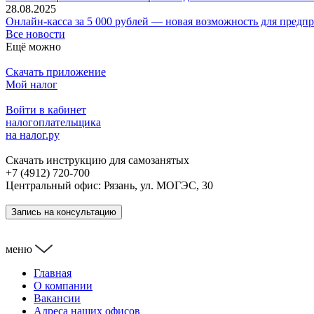
28.08.2025
Онлайн-касса за 5 000 рублей — новая возможность для предп
Все новости
Ещё можно
Скачать приложение
Мой налог
Войти в кабинет
налогоплательщика
на налог.ру
Скачать инструкцию для самозанятых
+7 (4912) 720-700
Центральный офис: Рязань, ул. МОГЭС, 30
Запись на консультацию
меню
Главная
О компании
Вакансии
Адреса наших офисов