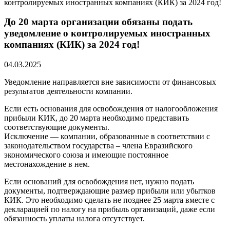
контролируемых иностранных компаниях (КИК) за 2024 год!
До 20 марта организации обязаны подать
уведомление о контролируемых иностранных
компаниях (КИК) за 2024 год!
04.03.2025
Уведомление направляется вне зависимости от финансовых
результатов деятельности компании.
Если есть основания для освобождения от налогообложения
прибыли КИК, до 20 марта необходимо представить
соответствующие документы.
Исключение — компании, образованные в соответствии с
законодательством государства – члена Евразийского
экономического союза и имеющие постоянное
местонахождение в нем.
Если оснований для освобождения нет, нужно подать
документы, подтверждающие размер прибыли или убытков
КИК. Это необходимо сделать не позднее 25 марта вместе с
декларацией по налогу на прибыль организаций, даже если
обязанность уплаты налога отсутствует.