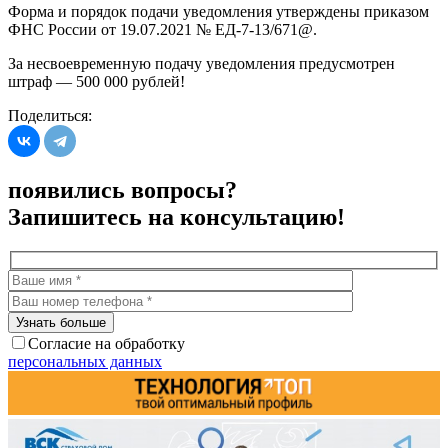
Форма и порядок подачи уведомления утверждены приказом
ФНС России от 19.07.2021 № ЕД-7-13/671@.
За несвоевременную подачу уведомления предусмотрен
штраф — 500 000 рублей!
Поделиться:
появились вопросы?
Запишитесь на консультацию!
Согласие на обработку
персональных данных