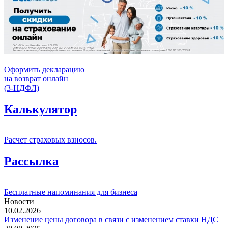
Оформить декларацию
на возврат онлайн
(3-НДФЛ)
Калькулятор
Расчет страховых взносов.
Рассылка
Бесплатные напоминания для бизнеса
Новости
10.02.2026
Изменение цены договора в связи с изменением ставки НДС