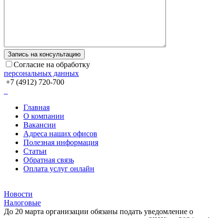
Согласие на обработку
персональных данных
+7 (4912) 720-700
Главная
О компании
Вакансии
Адреса наших офисов
Полезная информация
Статьи
Обратная связь
Оплата услуг онлайн
Новости
Налоговые
До 20 марта организации обязаны подать уведомление о