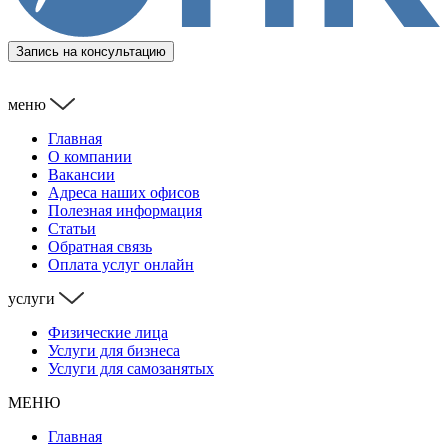
Запись на консультацию
меню
Главная
О компании
Вакансии
Адреса наших офисов
Полезная информация
Статьи
Обратная связь
Оплата услуг онлайн
услуги
Физические лица
Услуги для бизнеса
Услуги для самозанятых
МЕНЮ
Главная