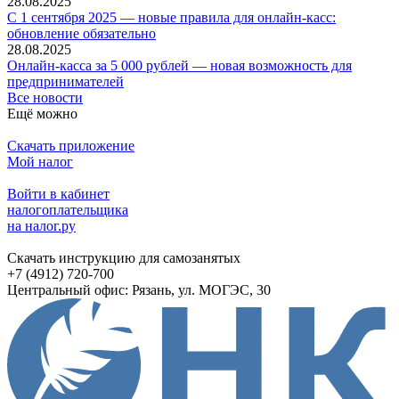
28.08.2025
С 1 сентября 2025 — новые правила для онлайн-касс:
обновление обязательно
28.08.2025
Онлайн-касса за 5 000 рублей — новая возможность для
предпринимателей
Все новости
Ещё можно
Скачать приложение
Мой налог
Войти в кабинет
налогоплательщика
на налог.ру
Скачать инструкцию для самозанятых
+7 (4912) 720-700
Центральный офис: Рязань, ул. МОГЭС, 30