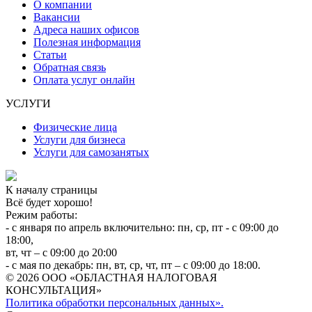
О компании
Вакансии
Адреса наших офисов
Полезная информация
Статьи
Обратная связь
Оплата услуг онлайн
УСЛУГИ
Физические лица
Услуги для бизнеса
Услуги для самозанятых
К началу страницы
Всё будет хорошо!
Режим работы:
- с января по апрель включительно: пн, ср, пт - с 09:00 до
18:00,
вт, чт – с 09:00 до 20:00
- с мая по декабрь: пн, вт, ср, чт, пт – с 09:00 до 18:00.
© 2026 ООО «ОБЛАСТНАЯ НАЛОГОВАЯ
КОНСУЛЬТАЦИЯ»
Политика обработки персональных данных».