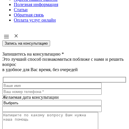
Полезная информация
Статьи
Обратная связь
Оплата услуг онлайн
Запись на консультацию
Запишитесь на консультацию
*
Это лучший способ познакомиться поближе с нами и решить
вопрос
в удобное для Вас время, без очередей
Желаемая дата консультации