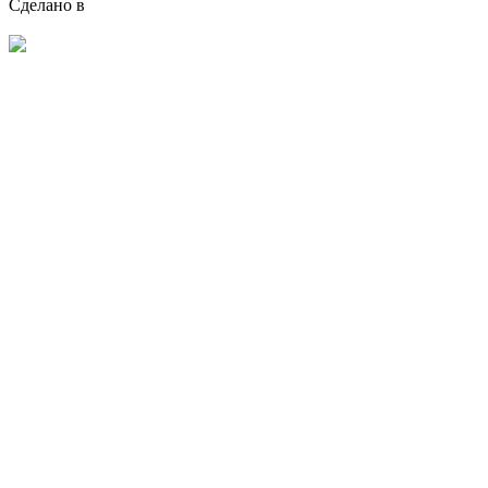
Сделано в