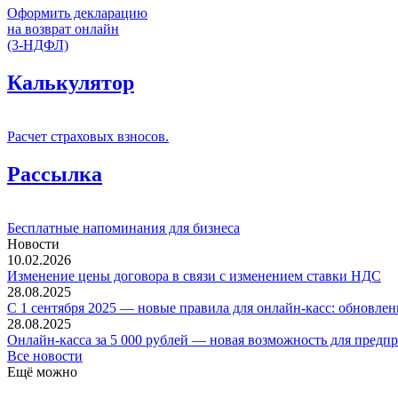
Оформить декларацию
на возврат онлайн
(3-НДФЛ)
Калькулятор
Расчет страховых взносов.
Рассылка
Бесплатные напоминания для бизнеса
Новости
10.02.2026
Изменение цены договора в связи с изменением ставки НДС
28.08.2025
С 1 сентября 2025 — новые правила для онлайн-касс: обновлен
28.08.2025
Онлайн-касса за 5 000 рублей — новая возможность для предп
Все новости
Ещё можно