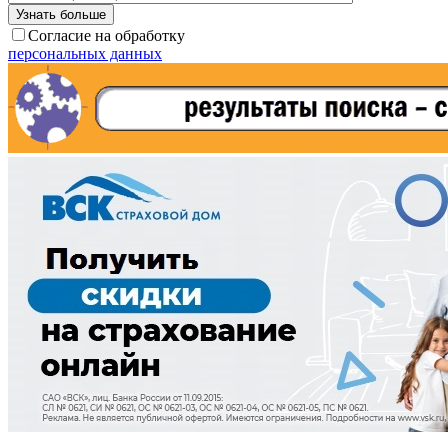
Согласие на обработку
персональных данных