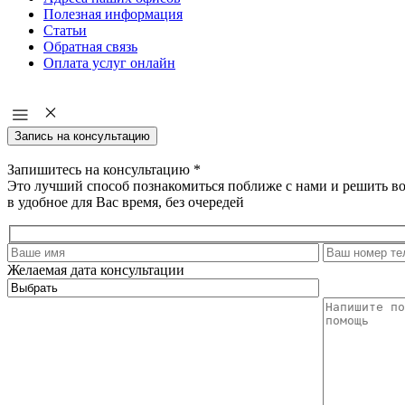
Полезная информация
Статьи
Обратная связь
Оплата услуг онлайн
Запись на консультацию
Запишитесь на консультацию
*
Это лучший способ познакомиться поближе с нами и решить в
в удобное для Вас время, без очередей
Желаемая дата консультации