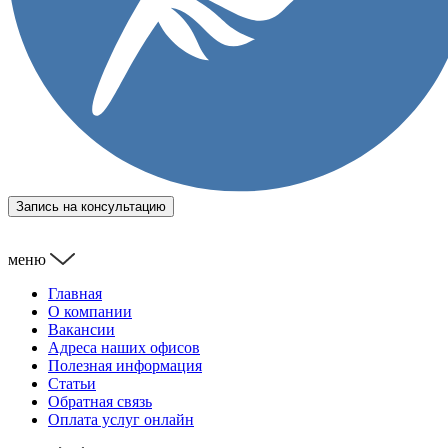
Запись на консультацию
меню
Главная
О компании
Вакансии
Адреса наших офисов
Полезная информация
Статьи
Обратная связь
Оплата услуг онлайн