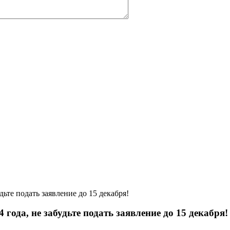
дьте подать заявление до 15 декабря!
года, не забудьте подать заявление до 15 декабря!