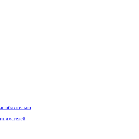
ие обязательно
ринимателей