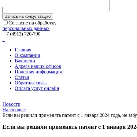
Согласие на обработку
персональных данных
+7 (4912) 720-700
Главная
О компании
Вакансии
Адреса наших офисов
Полезная информация
Статьи
Обратная связь
Оплата услуг онлайн
Новости
Налоговые
Если вы решили применять патент с 1 января 2024 года, не забу
Если вы решили применять патент с 1 января 2024 