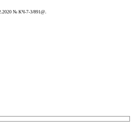
2.2020 № КЧ-7-3/891@.