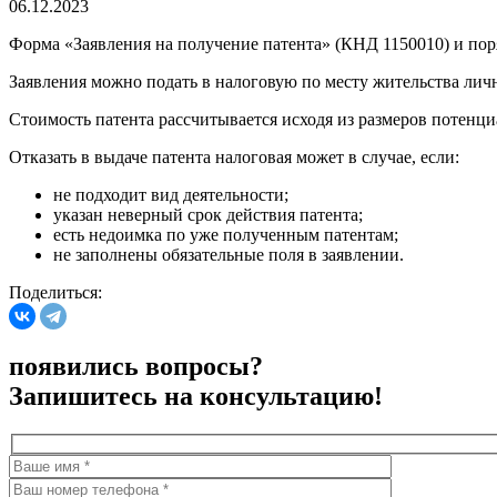
06.12.2023
Форма «Заявления на получение патента» (КНД 1150010) и по
Заявления можно подать в налоговую по месту жительства личн
Стоимость патента рассчитывается исходя из размеров потенциа
Отказать в выдаче патента налоговая может в случае, если:
не подходит вид деятельности;
указан неверный срок действия патента;
есть недоимка по уже полученным патентам;
не заполнены обязательные поля в заявлении.
Поделиться:
появились вопросы?
Запишитесь на консультацию!