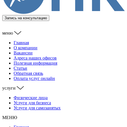
Запись на консультацию
меню
Главная
О компании
Вакансии
Адреса наших офисов
Полезная информация
Статьи
Обратная связь
Оплата услуг онлайн
услуги
Физические лица
Услуги для бизнеса
Услуги для самозанятых
МЕНЮ