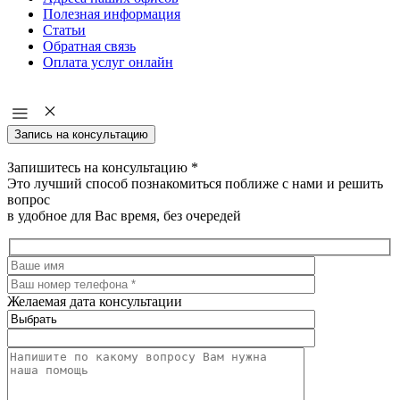
Полезная информация
Статьи
Обратная связь
Оплата услуг онлайн
Запись на консультацию
Запишитесь на консультацию
*
Это лучший способ познакомиться поближе с нами и решить
вопрос
в удобное для Вас время, без очередей
Желаемая дата консультации