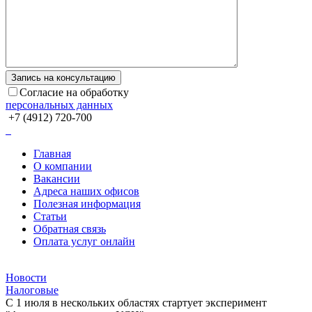
Согласие на обработку
персональных данных
+7 (4912) 720-700
Главная
О компании
Вакансии
Адреса наших офисов
Полезная информация
Статьи
Обратная связь
Оплата услуг онлайн
Новости
Налоговые
С 1 июля в нескольких областях стартует эксперимент