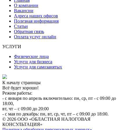
Главная
О компании
Вакансии
Адреса наших офисов
Полезная информация
Статьи
Обратная связь
Оплата услуг онлайн
УСЛУГИ
Физические лица
Услуги для бизнеса
Услуги для самозанятых
К началу страницы
Всё будет хорошо!
Режим работы:
- с января по апрель включительно: пн, ср, пт - с 09:00 до
18:00,
вт, чт – с 09:00 до 20:00
- с мая по декабрь: пн, вт, ср, чт, пт – с 09:00 до 18:00.
© 2026 ООО «ОБЛАСТНАЯ НАЛОГОВАЯ
КОНСУЛЬТАЦИЯ»
Политика обработки персональных данных».