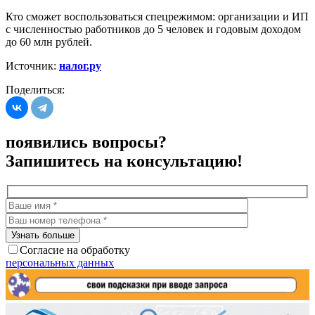
Кто сможет воспользоваться спецрежимом: организации и ИП
с численностью работников до 5 человек и годовым доходом
до 60 млн рублей.
Источник:
налог.ру
Поделиться:
появились вопросы?
Запишитесь на консультацию!
Согласие на обработку
персональных данных