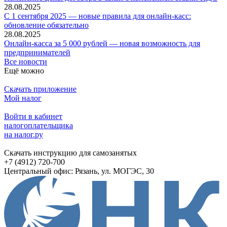
28.08.2025
С 1 сентября 2025 — новые правила для онлайн-касс:
обновление обязательно
28.08.2025
Онлайн-касса за 5 000 рублей — новая возможность для
предпринимателей
Все новости
Ещё можно
Скачать приложение
Мой налог
Войти в кабинет
налогоплательщика
на налог.ру
Скачать инструкцию для самозанятых
+7 (4912) 720-700
Центральный офис: Рязань, ул. МОГЭС, 30