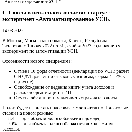
"Автоматизированное УСН"
С 1 июля в нескольких областях стартует
эксперимент «Автоматизированное УСН»
14.03.2022
В Москве, Московской области, Калуге, Республике
Татарстан с 1 июля 2022 по 31 декабря 2027 года начнется
эксперимент по автоматизации УСН.
Особенности нового спецрежима:
Отмена 10 форм отчетности (декларация по УСН; расчет
6-НДФЛ; расчет по страховым взносам; форма 4 – ФСС
и другие)
Освобождение от ведения книги учета доходов и
расходов организаций и ИП
Отмена обязанности уплачивать страховые взносы.
Налог будет начислять налоговая самостоятельно. Налоговые
ставки на новом режиме:
— 8% — для объекта налогообложения доходы;
— 20% — для объекта налогообложения доходы минус
расходы.