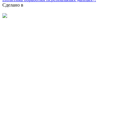
Сделано в