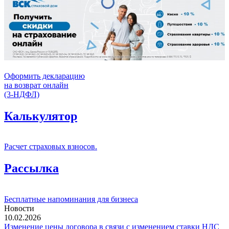
Оформить декларацию
на возврат онлайн
(3-НДФЛ)
Калькулятор
Расчет страховых взносов.
Рассылка
Бесплатные напоминания для бизнеса
Новости
10.02.2026
Изменение цены договора в связи с изменением ставки НДС