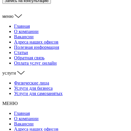
Запись на консультацию
меню
Главная
О компании
Вакансии
Адреса наших офисов
Полезная информация
Статьи
Обратная связь
Оплата услуг онлайн
услуги
Физические лица
Услуги для бизнеса
Услуги для самозанятых
МЕНЮ
Главная
О компании
Вакансии
Адреса наших офисов