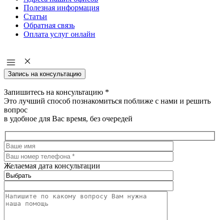
Полезная информация
Статьи
Обратная связь
Оплата услуг онлайн
Запись на консультацию
Запишитесь на консультацию
*
Это лучший способ познакомиться поближе с нами и решить
вопрос
в удобное для Вас время, без очередей
Желаемая дата консультации