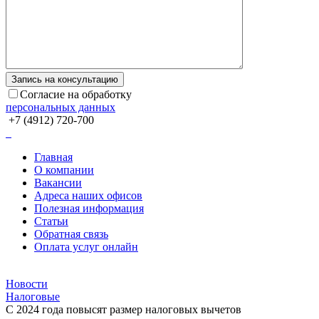
Согласие на обработку
персональных данных
+7 (4912) 720-700
Главная
О компании
Вакансии
Адреса наших офисов
Полезная информация
Статьи
Обратная связь
Оплата услуг онлайн
Новости
Налоговые
С 2024 года повысят размер налоговых вычетов