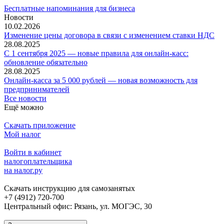
Бесплатные напоминания для бизнеса
Новости
10.02.2026
Изменение цены договора в связи с изменением ставки НДС
28.08.2025
С 1 сентября 2025 — новые правила для онлайн-касс:
обновление обязательно
28.08.2025
Онлайн-касса за 5 000 рублей — новая возможность для
предпринимателей
Все новости
Ещё можно
Скачать приложение
Мой налог
Войти в кабинет
налогоплательщика
на налог.ру
Скачать инструкцию для самозанятых
+7 (4912) 720-700
Центральный офис: Рязань, ул. МОГЭС, 30