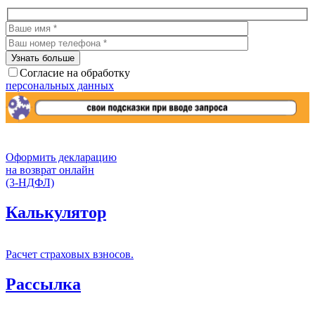
Согласие на обработку
персональных данных
Оформить декларацию
на возврат онлайн
(3-НДФЛ)
Калькулятор
Расчет страховых взносов.
Рассылка