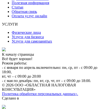
Полезная информация
Статьи
Обратная связь
Оплата услуг онлайн
УСЛУГИ
Физические лица
Услуги для бизнеса
Услуги для самозанятых
К началу страницы
Всё будет хорошо!
Режим работы:
- с января по апрель включительно: пн, ср, пт - с 09:00 до
18:00,
вт, чт – с 09:00 до 20:00
- с мая по декабрь: пн, вт, ср, чт, пт – с 09:00 до 18:00.
© 2026 ООО «ОБЛАСТНАЯ НАЛОГОВАЯ
КОНСУЛЬТАЦИЯ»
Политика обработки персональных данных».
Сделано в