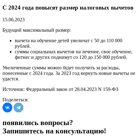
С 2024 года повысят размер налоговых вычетов
15.06.2023
Будущий максимальный размер:
вычета на обучение детей увеличат с 50 до 110 000
рублей.
суммы социальных вычетов на лечение, свое обучение,
фитнес и других поднимут со 120 до 150 000 рублей.
Увеличенные суммы можно будет получить за расходы,
понесенные с 2024 года. За 2023 год вернуть новые вычеты не
удастся.
Источник: Федеральный закон от 28.04.2023 N 159-ФЗ
Поделиться:
появились вопросы?
Запишитесь на консультацию!