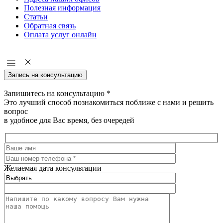
Полезная информация
Статьи
Обратная связь
Оплата услуг онлайн
Запись на консультацию
Запишитесь на консультацию
*
Это лучший способ познакомиться поближе с нами и решить
вопрос
в удобное для Вас время, без очередей
Желаемая дата консультации