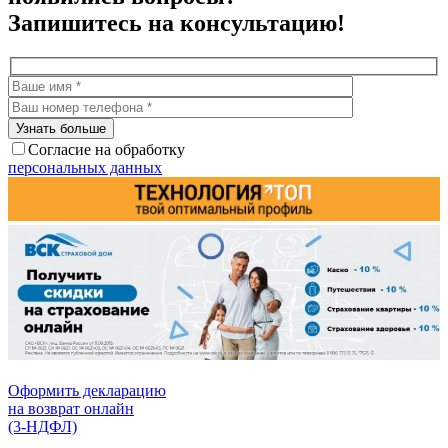
Запишитесь на консультацию!
Согласие на обработку
персональных данных
Оформить декларацию
на возврат онлайн
(3-НДФЛ)