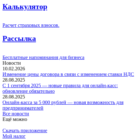
Калькулятор
Расчет страховых взносов.
Рассылка
Бесплатные напоминания для бизнеса
Новости
10.02.2026
Изменение цены договора в связи с изменением ставки НДС
28.08.2025
С 1 сентября 2025 — новые правила для онлайн-касс:
обновление обязательно
28.08.2025
Онлайн-касса за 5 000 рублей — новая возможность для
предпринимателей
Все новости
Ещё можно
Скачать приложение
Мой налог