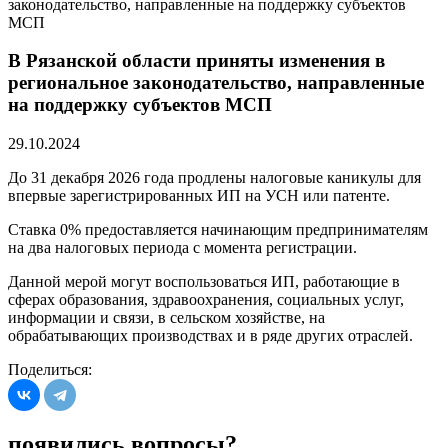
законодательство, направленные на поддержку субъектов
МСП
В Рязанской области приняты изменения в
региональное законодательство, направленные
на поддержку субъектов МСП
29.10.2024
До 31 декабря 2026 года продлены налоговые каникулы для
впервые зарегистрированных ИП на УСН или патенте.
Ставка 0% предоставляется начинающим предпринимателям
на два налоговых периода с момента регистрации.
Данной мерой могут воспользоваться ИП, работающие в
сферах образования, здравоохранения, социальных услуг,
информации и связи, в сельском хозяйстве, на
обрабатывающих производствах и в ряде других отраслей.
Поделиться:
появились вопросы?