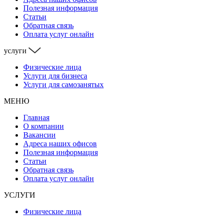
Полезная информация
Статьи
Обратная связь
Оплата услуг онлайн
услуги
Физические лица
Услуги для бизнеса
Услуги для самозанятых
МЕНЮ
Главная
О компании
Вакансии
Адреса наших офисов
Полезная информация
Статьи
Обратная связь
Оплата услуг онлайн
УСЛУГИ
Физические лица