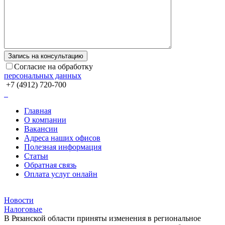
Согласие на обработку
персональных данных
+7 (4912) 720-700
Главная
О компании
Вакансии
Адреса наших офисов
Полезная информация
Статьи
Обратная связь
Оплата услуг онлайн
Новости
Налоговые
В Рязанской области приняты изменения в региональное