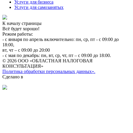
Услуги для бизнеса
Услуги для самозанятых
К началу страницы
Всё будет хорошо!
Режим работы:
- с января по апрель включительно: пн, ср, пт - с 09:00 до
18:00,
вт, чт – с 09:00 до 20:00
- с мая по декабрь: пн, вт, ср, чт, пт – с 09:00 до 18:00.
© 2026 ООО «ОБЛАСТНАЯ НАЛОГОВАЯ
КОНСУЛЬТАЦИЯ»
Политика обработки персональных данных».
Сделано в