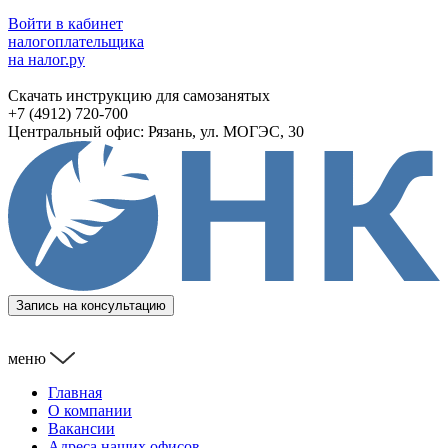
Войти в кабинет
налогоплательщика
на налог.ру
Скачать инструкцию для самозанятых
+7 (4912) 720-700
Центральный офис: Рязань, ул. МОГЭС, 30
Запись на консультацию
меню
Главная
О компании
Вакансии
Адреса наших офисов