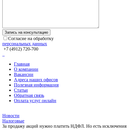
Согласие на обработку
персональных данных
+7 (4912) 720-700
Главная
О компании
Вакансии
Адреса наших офисов
Полезная информация
Статьи
Обратная связь
Оплата услуг онлайн
Новости
Налоговые
За продажу акций нужно платить НДФЛ. Но есть исключения