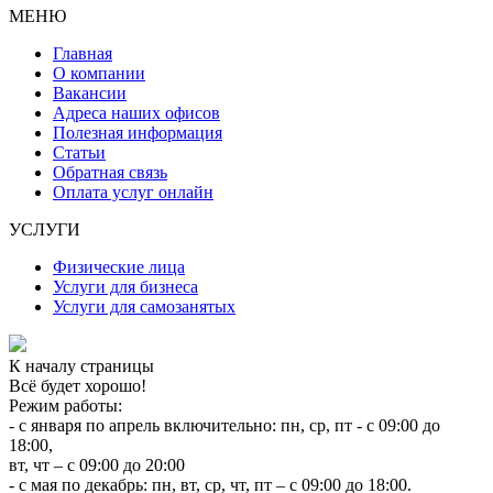
МЕНЮ
Главная
О компании
Вакансии
Адреса наших офисов
Полезная информация
Статьи
Обратная связь
Оплата услуг онлайн
УСЛУГИ
Физические лица
Услуги для бизнеса
Услуги для самозанятых
К началу страницы
Всё будет хорошо!
Режим работы:
- с января по апрель включительно: пн, ср, пт - с 09:00 до
18:00,
вт, чт – с 09:00 до 20:00
- с мая по декабрь: пн, вт, ср, чт, пт – с 09:00 до 18:00.