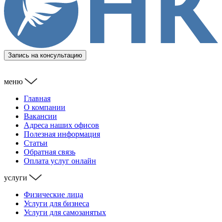
Запись на консультацию
меню
Главная
О компании
Вакансии
Адреса наших офисов
Полезная информация
Статьи
Обратная связь
Оплата услуг онлайн
услуги
Физические лица
Услуги для бизнеса
Услуги для самозанятых