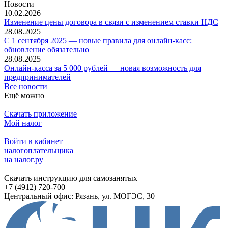
Новости
10.02.2026
Изменение цены договора в связи с изменением ставки НДС
28.08.2025
С 1 сентября 2025 — новые правила для онлайн-касс:
обновление обязательно
28.08.2025
Онлайн-касса за 5 000 рублей — новая возможность для
предпринимателей
Все новости
Ещё можно
Скачать приложение
Мой налог
Войти в кабинет
налогоплательщика
на налог.ру
Скачать инструкцию для самозанятых
+7 (4912) 720-700
Центральный офис: Рязань, ул. МОГЭС, 30