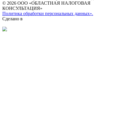
© 2026 ООО «ОБЛАСТНАЯ НАЛОГОВАЯ
КОНСУЛЬТАЦИЯ»
Политика обработки персональных данных».
Сделано в