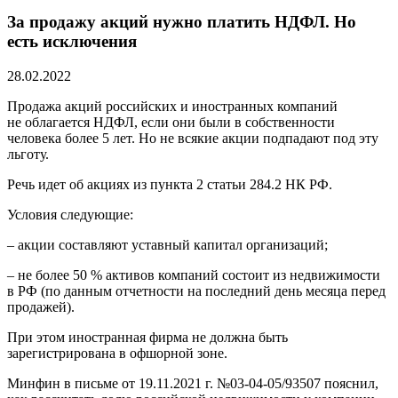
За продажу акций нужно платить НДФЛ. Но
есть исключения
28.02.2022
Продажа акций российских и иностранных компаний
не облагается НДФЛ, если они были в собственности
человека более 5 лет. Но не всякие акции подпадают под эту
льготу.
Речь идет об акциях из пункта 2 статьи 284.2 НК РФ.
Условия следующие:
– акции составляют уставный капитал организаций;
– не более 50 % активов компаний состоит из недвижимости
в РФ (по данным отчетности на последний день месяца перед
продажей).
При этом иностранная фирма не должна быть
зарегистрирована в офшорной зоне.
Минфин в письме от 19.11.2021 г. №03-04-05/93507 пояснил,