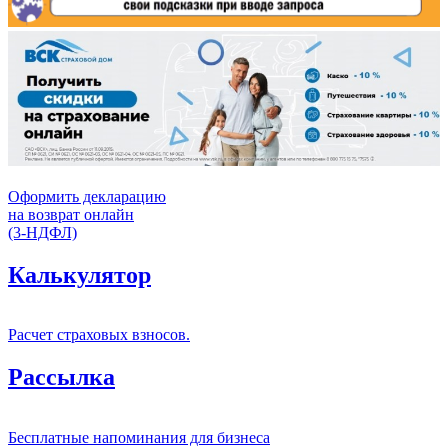
Оформить декларацию
на возврат онлайн
(3-НДФЛ)
Калькулятор
Расчет страховых взносов.
Рассылка
Бесплатные напоминания для бизнеса