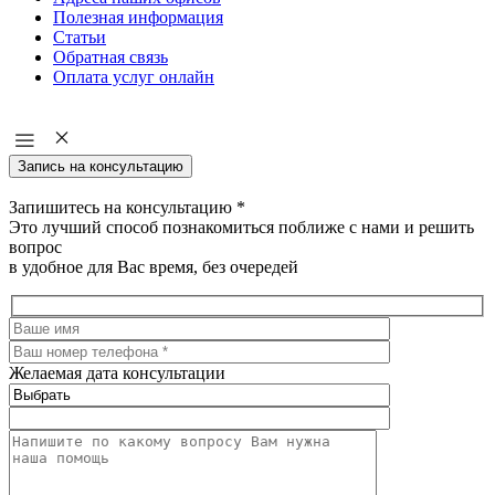
Полезная информация
Статьи
Обратная связь
Оплата услуг онлайн
Запись на консультацию
Запишитесь на консультацию
*
Это лучший способ познакомиться поближе с нами и решить
вопрос
в удобное для Вас время, без очередей
Желаемая дата консультации