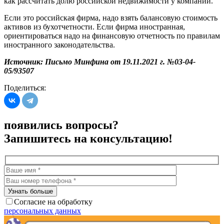
как рассчитать долю российской недвижимости у компании.
Если это российская фирма, надо взять балансовую стоимость
активов из бухотчетности. Если фирма иностранная,
ориентироваться надо на финансовую отчетность по правилам
иностранного законодательства.
Источник: Письмо Минфина от 19.11.2021 г. №03-04-
05/93507
Поделиться:
появились вопросы?
Запишитесь на консультацию!
Согласие на обработку
персональных данных