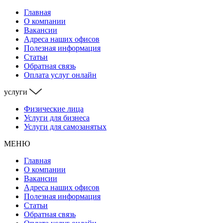
Главная
О компании
Вакансии
Адреса наших офисов
Полезная информация
Статьи
Обратная связь
Оплата услуг онлайн
услуги
Физические лица
Услуги для бизнеса
Услуги для самозанятых
МЕНЮ
Главная
О компании
Вакансии
Адреса наших офисов
Полезная информация
Статьи
Обратная связь