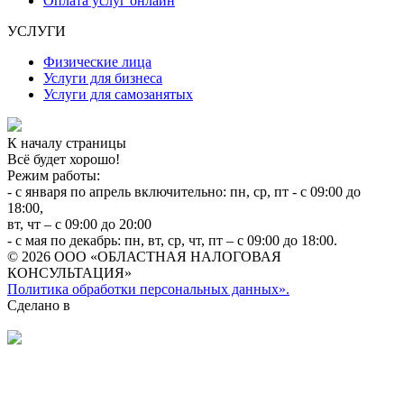
Оплата услуг онлайн
УСЛУГИ
Физические лица
Услуги для бизнеса
Услуги для самозанятых
К началу страницы
Всё будет хорошо!
Режим работы:
- с января по апрель включительно: пн, ср, пт - с 09:00 до
18:00,
вт, чт – с 09:00 до 20:00
- с мая по декабрь: пн, вт, ср, чт, пт – с 09:00 до 18:00.
© 2026 ООО «ОБЛАСТНАЯ НАЛОГОВАЯ
КОНСУЛЬТАЦИЯ»
Политика обработки персональных данных».
Сделано в