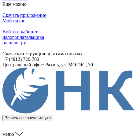
Ещё можно
Скачать приложение
Мой налог
Войти в кабинет
налогоплательщика
на налог.ру
Скачать инструкцию для самозанятых
+7 (4912) 720-700
Центральный офис: Рязань, ул. МОГЭС, 30
Запись на консультацию
меню