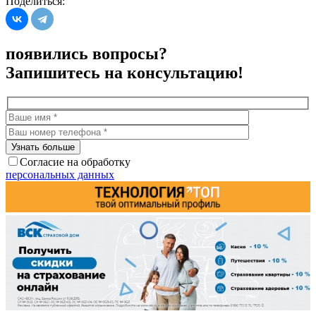
Поделиться:
появились вопросы?
Запишитесь на консультацию!
Согласие на обработку
персональных данных