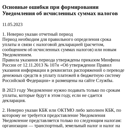
Основные ошибки при формировании
Уведомления об исчисленных суммах налогов
11.05.2023
1. Неверно указан отчетный период
Период необходим для правильного определения срока
уплаты и связи с налоговой декларацией (расчетом,
сообщением об исчисленных суммах налогов) или новым
Уведомлением.
Правила указания периода утверждены приказом Минфина
России от 12.11.2013 № 107н «Об утверждении Правил
указания информации в реквизитах распоряжений о переводе
денежных средств в уплату платежей в бюджетную систему
Российской Федерации» и размещены на сайте Службы.
В 2023 году Уведомление нужно подавать только по срокам
уплаты, которые будут в этом году, если не сдается
декларация.
2. Неверно указан КБК или ОКТМО либо заполнен КБК, по
которому не требуется предоставление Уведомления
Уведомление представляется только по следующим налогам:
организации — транспортный, земельный налог и налог на