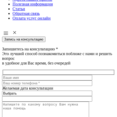
Полезная информация
Статьи
Обратная связь
Оплата услуг онлайн
Запись на консультацию
Запишитесь на консультацию
*
Это лучший способ познакомиться поближе с нами и решить
вопрос
в удобное для Вас время, без очередей
Желаемая дата консультации