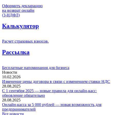
Оформить декларацию
на возврат онлайн
(3-НДФЛ)
Калькулятор
Расчет страховых взносов.
Рассылка
Бесплатные напоминания для бизнеса
Новости
10.02.2026
Изменение цены договора в связи с изменением ставки НДС
28.08.2025
С 1 сентября 2025 — новые правила для онлайн-касс:
обновление обязательно
28.08.2025
Онлайн-касса за 5 000 рублей — новая возможность для
предпринимателей
Все новости