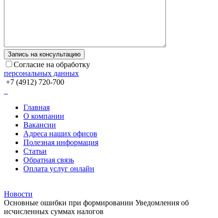
Согласие на обработку
персональных данных
+7 (4912) 720-700
Главная
О компании
Вакансии
Адреса наших офисов
Полезная информация
Статьи
Обратная связь
Оплата услуг онлайн
Новости
Основные ошибки при формировании Уведомления об
исчисленных суммах налогов