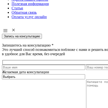
Полезная информация
Статьи
Обратная связь
Оплата услуг онлайн
Запись на консультацию
Запишитесь на консультацию
*
Это лучший способ познакомиться поближе с нами и решить в
в удобное для Вас время, без очередей
Желаемая дата консультации