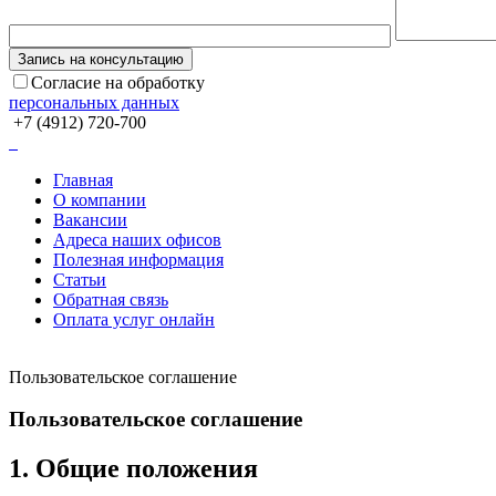
Согласие на обработку
персональных данных
+7 (4912) 720-700
Главная
О компании
Вакансии
Адреса наших офисов
Полезная информация
Статьи
Обратная связь
Оплата услуг онлайн
Пользовательское соглашение
Пользовательское соглашение
1. Общие положения