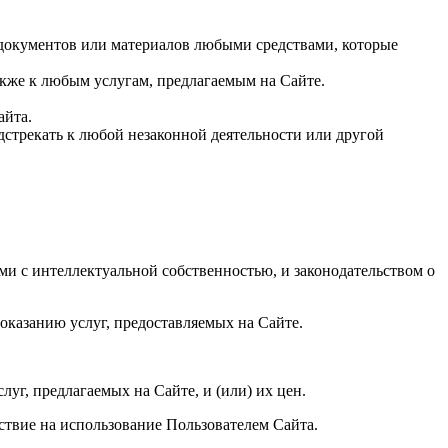
документов или материалов любыми средствами, которые
кже к любым услугам, предлагаемым на Сайте.
айта.
дстрекать к любой незаконной деятельности или другой
ми с интеллектуальной собственностью, и законодательством о
оказанию услуг, предоставляемых на Сайте.
луг, предлагаемых на Сайте, и (или) их цен.
ствие на использование Пользователем Сайта.