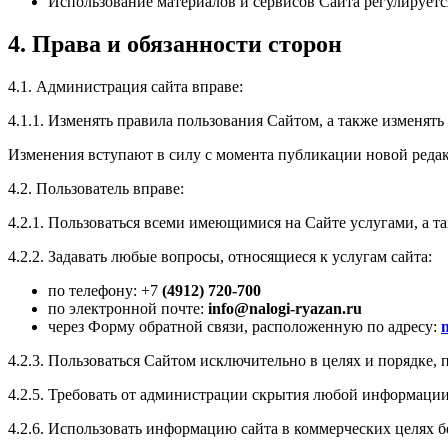
Использование материалов и сервисов Сайта регулирует
4. Права и обязанности сторон
4.1. Администрация сайта вправе:
4.1.1. Изменять правила пользования Сайтом, а также изменять
Изменения вступают в силу с момента публикации новой реда
4.2. Пользователь вправе:
4.2.1. Пользоваться всеми имеющимися на Сайте услугами, а т
4.2.2. Задавать любые вопросы, относящиеся к услугам сайта:
по телефону: +7
(4912) 720-700
по электронной почте:
info@nalogi-ryazan.ru
через Форму обратной связи, расположенную по адресу:
4.2.3. Пользоваться Сайтом исключительно в целях и порядке
4.2.5. Требовать от администрации скрытия любой информации
4.2.6. Использовать информацию сайта в коммерческих целях б