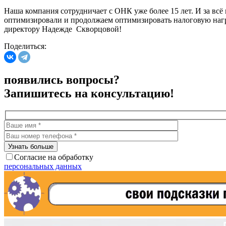
Наша компания сотрудничает с ОНК уже более 15 лет. И за всё 
оптимизировали и продолжаем оптимизировать налоговую нагру
директору Надежде Скворцовой!
Поделиться:
появились вопросы?
Запишитесь на консультацию!
Согласие на обработку
персональных данных