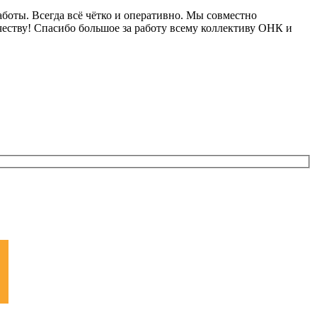
аботы. Всегда всё чётко и оперативно. Мы совместно
еству! Спасибо большое за работу всему коллективу ОНК и