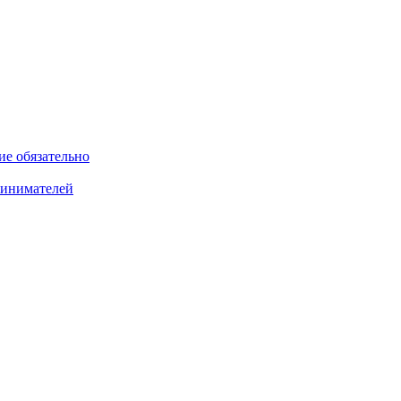
ие обязательно
ринимателей