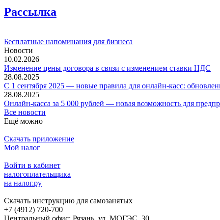
Рассылка
Бесплатные напоминания для бизнеса
Новости
10.02.2026
Изменение цены договора в связи с изменением ставки НДС
28.08.2025
С 1 сентября 2025 — новые правила для онлайн-касс: обновлен
28.08.2025
Онлайн-касса за 5 000 рублей — новая возможность для предп
Все новости
Ещё можно
Скачать приложение
Мой налог
Войти в кабинет
налогоплательщика
на налог.ру
Скачать инструкцию для самозанятых
+7 (4912) 720-700
Центральный офис: Рязань, ул. МОГЭС, 30