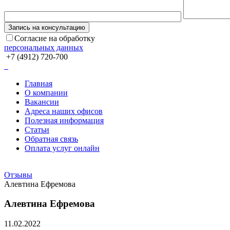
Согласие на обработку
персональных данных
+7 (4912) 720-700
Главная
О компании
Вакансии
Адреса наших офисов
Полезная информация
Статьи
Обратная связь
Оплата услуг онлайн
Отзывы
Алевтина Ефремова
Алевтина Ефремова
11.02.2022