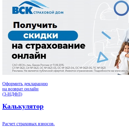
Оформить декларацию
на возврат онлайн
(3-НДФЛ)
Калькулятор
Расчет страховых взносов.