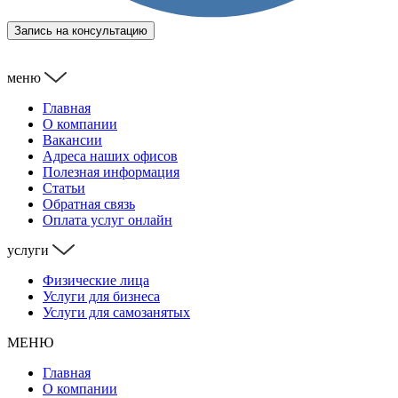
Запись на консультацию
меню
Главная
О компании
Вакансии
Адреса наших офисов
Полезная информация
Статьи
Обратная связь
Оплата услуг онлайн
услуги
Физические лица
Услуги для бизнеса
Услуги для самозанятых
МЕНЮ
Главная
О компании