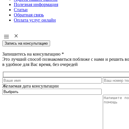
Полезная информация
Статьи
Обратная связь
Оплата услуг онлайн
Запись на консультацию
Запишитесь на консультацию
*
Это лучший способ познакомиться поближе с нами и решить в
в удобное для Вас время, без очередей
Желаемая дата консультации