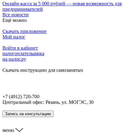
Онлайн-касса за 5 000 рублей — новая возможность для
предпринимателей
Все новости
Ещё можно
Скачать приложение
Мой налог
Войти в кабинет
налогоплательщика
на налог.ру
Скачать инструкцию для самозанятых
+7 (4912) 720-700
Центральный офис: Рязань, ул. МОГЭС, 30
Запись на консультацию
меню