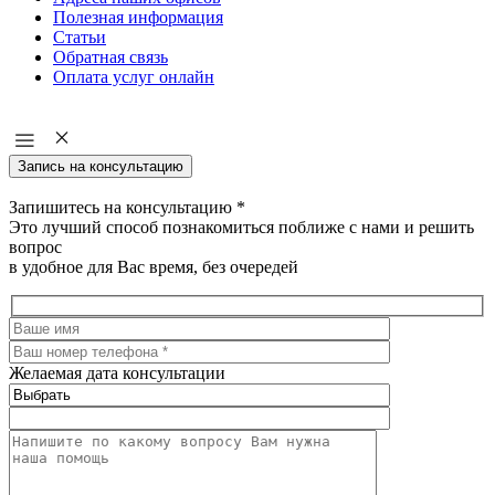
Полезная информация
Статьи
Обратная связь
Оплата услуг онлайн
Запись на консультацию
Запишитесь на консультацию
*
Это лучший способ познакомиться поближе с нами и решить
вопрос
в удобное для Вас время, без очередей
Желаемая дата консультации