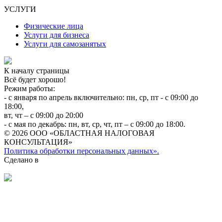
УСЛУГИ
Физические лица
Услуги для бизнеса
Услуги для самозанятых
К началу страницы
Всё будет хорошо!
Режим работы:
- с января по апрель включительно: пн, ср, пт - с 09:00 до
18:00,
вт, чт – с 09:00 до 20:00
- с мая по декабрь: пн, вт, ср, чт, пт – с 09:00 до 18:00.
© 2026 ООО «ОБЛАСТНАЯ НАЛОГОВАЯ
КОНСУЛЬТАЦИЯ»
Политика обработки персональных данных».
Сделано в