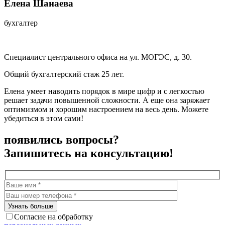
Елена Шанаева
бухгалтер
Специалист центрального офиса на ул. МОГЭС, д. 30.
Общий бухгалтерский стаж 25 лет.
Елена умеет наводить порядок в мире цифр и с легкостью
решает задачи повышенной сложности. А еще она заряжает
оптимизмом и хорошим настроением на весь день. Можете
убедиться в этом сами!
появились вопросы?
Запишитесь на консультацию!
Согласие на обработку