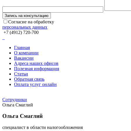
Согласие на обработку
персональных данных
+7 (4912) 720-700
Главная
О компании
Вакансии
Адреса наших офисов
Полезная информация
Статьи
Обратная связь
Оплата услуг онлайн
Сотрудники
Ольга Смаглий
Ольга Смаглий
специалист в области налогообложения