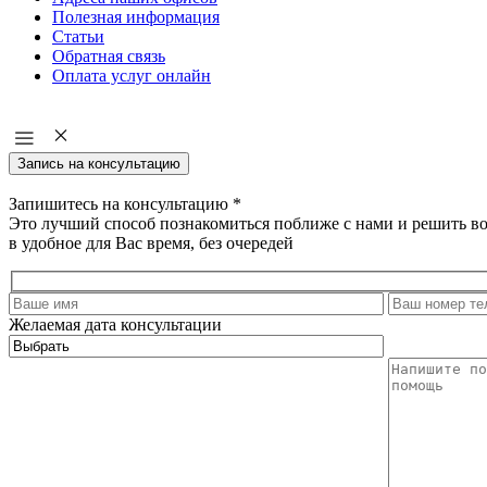
Полезная информация
Статьи
Обратная связь
Оплата услуг онлайн
Запись на консультацию
Запишитесь на консультацию
*
Это лучший способ познакомиться поближе с нами и решить в
в удобное для Вас время, без очередей
Желаемая дата консультации