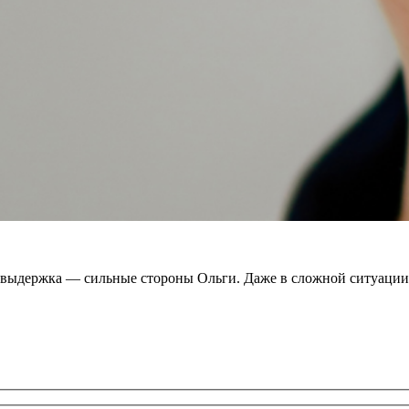
 выдержка — сильные стороны Ольги. Даже в сложной ситуации 