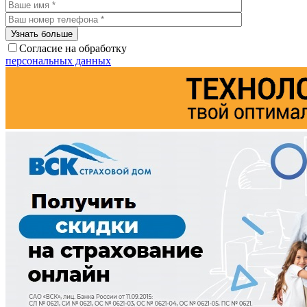
Согласие на обработку
персональных данных