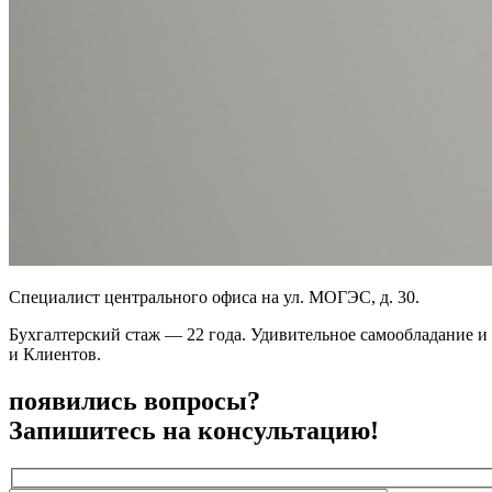
Специалист центрального офиса на ул. МОГЭС, д. 30.
Бухгалтерский стаж — 22 года. Удивительное самообладание и
и Клиентов.
появились вопросы?
Запишитесь на консультацию!