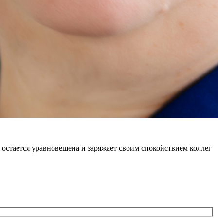
остается уравновешена и заряжает своим спокойствием коллег