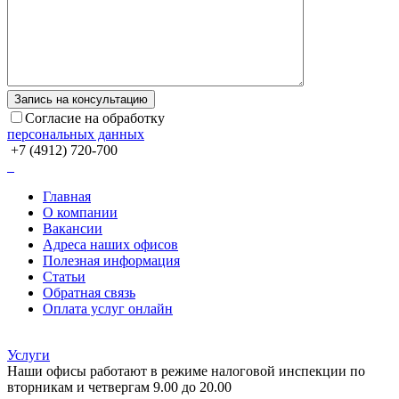
Согласие на обработку
персональных данных
+7 (4912) 720-700
Главная
О компании
Вакансии
Адреса наших офисов
Полезная информация
Статьи
Обратная связь
Оплата услуг онлайн
Услуги
Наши офисы работают в режиме налоговой инспекции по
вторникам и четвергам 9.00 до 20.00