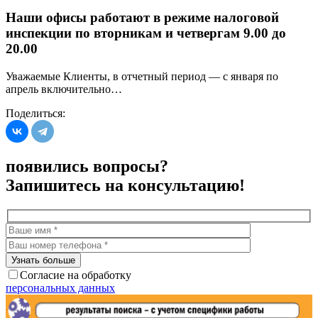
Наши офисы работают в режиме налоговой
инспекции по вторникам и четвергам 9.00 до
20.00
Уважаемые Клиенты, в отчетный период — с января по
апрель включительно…
Поделиться:
появились вопросы?
Запишитесь на консультацию!
Согласие на обработку
персональных данных