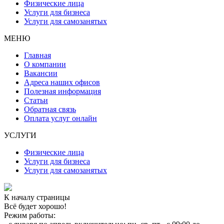
Физические лица
Услуги для бизнеса
Услуги для самозанятых
МЕНЮ
Главная
О компании
Вакансии
Адреса наших офисов
Полезная информация
Статьи
Обратная связь
Оплата услуг онлайн
УСЛУГИ
Физические лица
Услуги для бизнеса
Услуги для самозанятых
К началу страницы
Всё будет хорошо!
Режим работы: