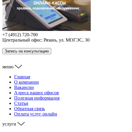
+7 (4912) 720-700
Центральный офис: Рязань, ул. МОГЭС, 30
Запись на консультацию
меню
Главная
О компании
Вакансии
Адреса наших офисов
Полезная информация
Статьи
Обратная связь
Оплата услуг онлайн
услуги