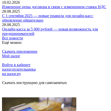
10.02.2026
Изменение цены договора в связи с изменением ставки НДС
28.08.2025
С 1 сентября 2025 — новые правила для онлайн-касс:
обновление обязательно
28.08.2025
Онлайн-касса за 5 000 рублей — новая возможность для
предпринимателей
Все новости
Ещё можно
Скачать приложение
Мой налог
Войти в кабинет
налогоплательщика
на налог.ру
Скачать инструкцию для самозанятых