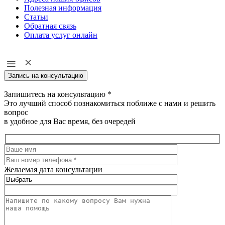
Полезная информация
Статьи
Обратная связь
Оплата услуг онлайн
Запись на консультацию
Запишитесь на консультацию
*
Это лучший способ познакомиться поближе с нами и решить
вопрос
в удобное для Вас время, без очередей
Желаемая дата консультации