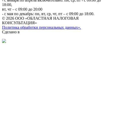
- с января по апрель включительно: пн, ср, пт - с 09:00 до
18:00,
вт, чт – с 09:00 до 20:00
- с мая по декабрь: пн, вт, ср, чт, пт – с 09:00 до 18:00.
© 2026 ООО «ОБЛАСТНАЯ НАЛОГОВАЯ
КОНСУЛЬТАЦИЯ»
Политика обработки персональных данных».
Сделано в