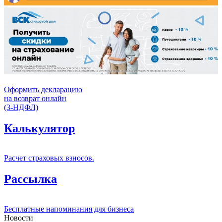
Оформить декларацию
на возврат онлайн
(3-НДФЛ)
Калькулятор
Расчет страховых взносов.
Рассылка
Бесплатные напоминания для бизнеса
Новости