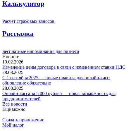
Калькулятор
Расчет страховых взносов.
Рассылка
Бесплатные напоминания для бизнеса
Новости
10.02.2026
Изменение цены договора в связи с изменением ставки НДС
28.08.2025
С 1 сентября 2025 — новые правила для онлайн-касс:
обновление обязательно
28.08.2025
Онлайн-касса за 5 000 рублей — новая возможность для
предпринимателей
Все новости
Ещё можно
Скачать приложение
Мой налог