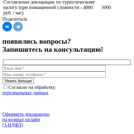
Составление декларации по туристическому
налогу (при повышенной сложности - 4000
3000
руб. / час)
Поделиться:
появились вопросы?
Запишитесь на консультацию!
Согласие на обработку
персональных данных
Оформить декларацию
на возврат онлайн
(3-НДФЛ)