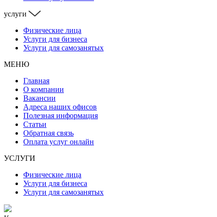
услуги
Физические лица
Услуги для бизнеса
Услуги для самозанятых
МЕНЮ
Главная
О компании
Вакансии
Адреса наших офисов
Полезная информация
Статьи
Обратная связь
Оплата услуг онлайн
УСЛУГИ
Физические лица
Услуги для бизнеса
Услуги для самозанятых