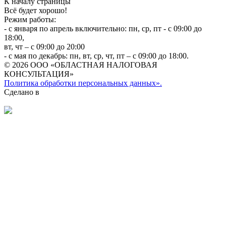
К началу страницы
Всё будет хорошо!
Режим работы:
- с января по апрель включительно: пн, ср, пт - с 09:00 до
18:00,
вт, чт – с 09:00 до 20:00
- с мая по декабрь: пн, вт, ср, чт, пт – с 09:00 до 18:00.
© 2026 ООО «ОБЛАСТНАЯ НАЛОГОВАЯ
КОНСУЛЬТАЦИЯ»
Политика обработки персональных данных».
Сделано в