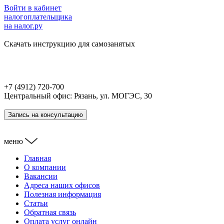
Войти в кабинет
налогоплательщика
на налог.ру
Скачать инструкцию для самозанятых
+7 (4912) 720-700
Центральный офис: Рязань, ул. МОГЭС, 30
Запись на консультацию
меню
Главная
О компании
Вакансии
Адреса наших офисов
Полезная информация
Статьи
Обратная связь
Оплата услуг онлайн