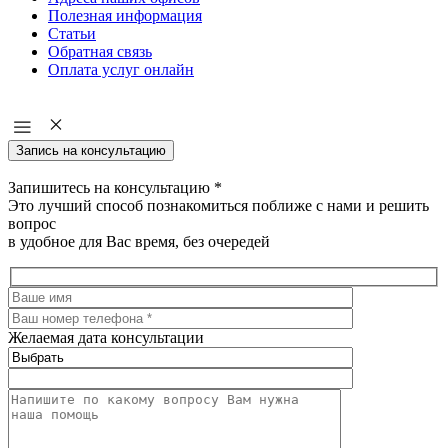
Полезная информация
Статьи
Обратная связь
Оплата услуг онлайн
Запись на консультацию
Запишитесь на консультацию
*
Это лучший способ познакомиться поближе с нами и решить
вопрос
в удобное для Вас время, без очередей
Желаемая дата консультации