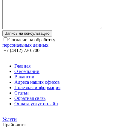
Согласие на обработку
персональных данных
+7 (4912) 720-700
Главная
О компании
Вакансии
Адреса наших офисов
Полезная информация
Статьи
Обратная связь
Оплата услуг онлайн
Услуги
Прайс-лист