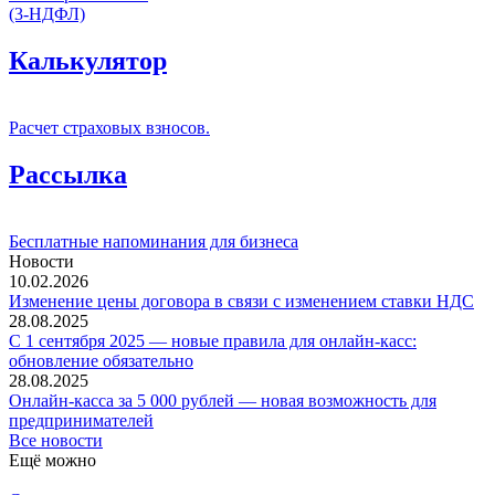
(3-НДФЛ)
Калькулятор
Расчет страховых взносов.
Рассылка
Бесплатные напоминания для бизнеса
Новости
10.02.2026
Изменение цены договора в связи с изменением ставки НДС
28.08.2025
С 1 сентября 2025 — новые правила для онлайн-касс:
обновление обязательно
28.08.2025
Онлайн-касса за 5 000 рублей — новая возможность для
предпринимателей
Все новости
Ещё можно