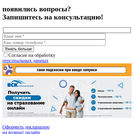
появились вопросы?
Запишитесь на консультацию!
Согласие на обработку
персональных данных
Оформить декларацию
на возврат онлайн