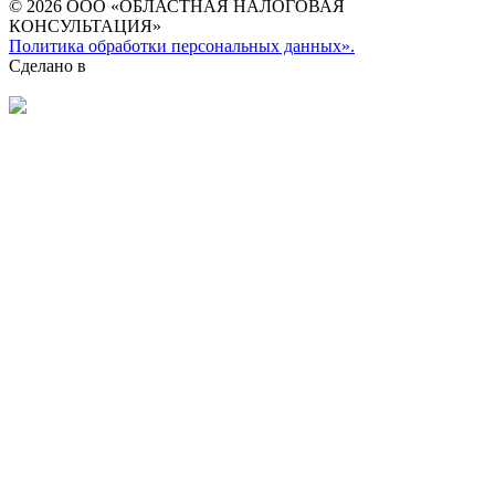
© 2026 ООО «ОБЛАСТНАЯ НАЛОГОВАЯ
КОНСУЛЬТАЦИЯ»
Политика обработки персональных данных».
Сделано в