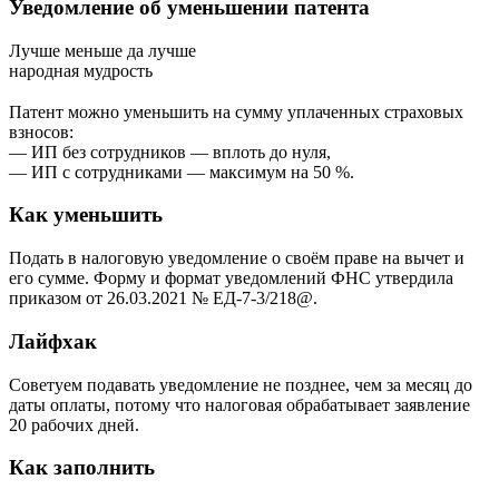
Уведомление об уменьшении патента
Лучше меньше да лучше
народная мудрость
Патент можно уменьшить на сумму уплаченных страховых
взносов:
— ИП без сотрудников — вплоть до нуля,
— ИП с сотрудниками — максимум на 50 %.
Как уменьшить
Подать в налоговую уведомление о своём праве на вычет и
его сумме. Форму и формат уведомлений ФНС утвердила
приказом от 26.03.2021 № ЕД-7-3/218@.
Лайфхак
Советуем подавать уведомление не позднее, чем за месяц до
даты оплаты, потому что налоговая обрабатывает заявление
20 рабочих дней.
Как заполнить