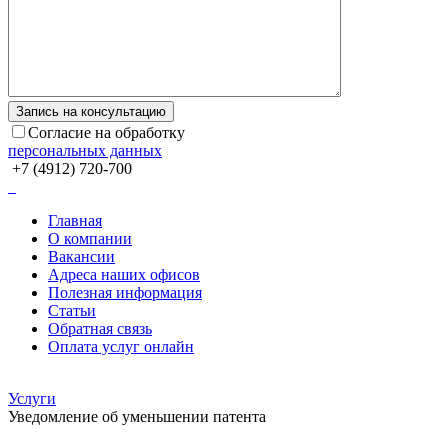
Согласие на обработку
персональных данных
+7 (4912) 720-700
Главная
О компании
Вакансии
Адреса наших офисов
Полезная информация
Статьи
Обратная связь
Оплата услуг онлайн
Услуги
Уведомление об уменьшении патента