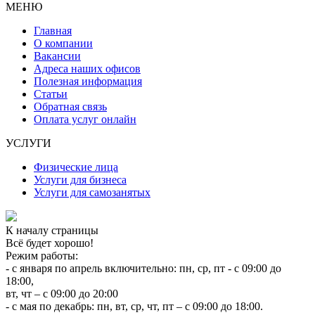
МЕНЮ
Главная
О компании
Вакансии
Адреса наших офисов
Полезная информация
Статьи
Обратная связь
Оплата услуг онлайн
УСЛУГИ
Физические лица
Услуги для бизнеса
Услуги для самозанятых
К началу страницы
Всё будет хорошо!
Режим работы:
- с января по апрель включительно: пн, ср, пт - с 09:00 до
18:00,
вт, чт – с 09:00 до 20:00
- с мая по декабрь: пн, вт, ср, чт, пт – с 09:00 до 18:00.