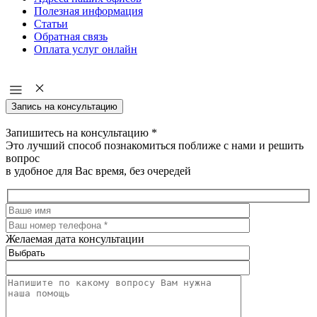
Полезная информация
Статьи
Обратная связь
Оплата услуг онлайн
Запись на консультацию
Запишитесь на консультацию
*
Это лучший способ познакомиться поближе с нами и решить
вопрос
в удобное для Вас время, без очередей
Желаемая дата консультации