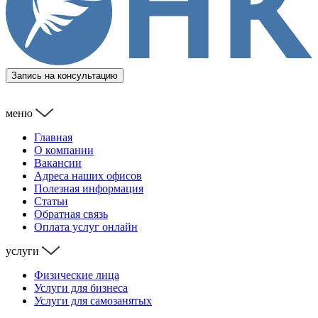
Запись на консультацию
меню
Главная
О компании
Вакансии
Адреса наших офисов
Полезная информация
Статьи
Обратная связь
Оплата услуг онлайн
услуги
Физические лица
Услуги для бизнеса
Услуги для самозанятых