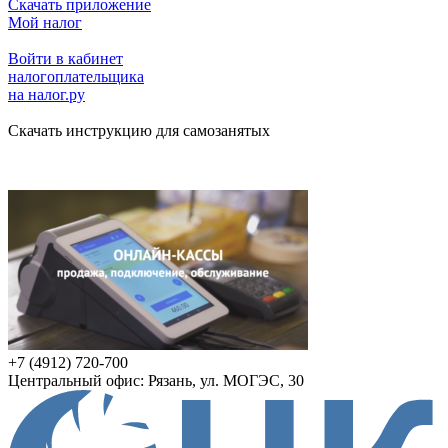
Скачать приложение
Мой налог
Войти в кабинет
налогоплательщика
на налог.ру
Скачать инструкцию для самозанятых
+7 (4912) 720-700
Центральный офис: Рязань, ул. МОГЭС, 30