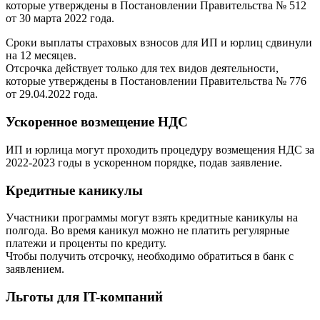
которые утверждены в Постановлении Правительства № 512
от 30 марта 2022 года.
Сроки выплаты страховых взносов для ИП и юрлиц сдвинули
на 12 месяцев.
Отсрочка действует только для тех видов деятельности,
которые утверждены в Постановлении Правительства № 776
от 29.04.2022 года.
Ускоренное возмещение НДС
ИП и юрлица могут проходить процедуру возмещения НДС за
2022-2023 годы в ускоренном порядке, подав заявление.
Кредитные каникулы
Участники программы могут взять кредитные каникулы на
полгода. Во время каникул можно не платить регулярные
платежи и проценты по кредиту.
Чтобы получить отсрочку, необходимо обратиться в банк с
заявлением.
Льготы для IT-компаний