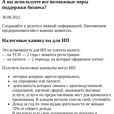
А вы используете все возможные меры
поддержки бизнеса?
30.08.2022
Сохраняйте и делитесь важной информацией. Напоминаем
предпринимателям о важных моментах.
Налоговые каникулы для ИП
Это возможность для ИП не платить налоги:
— на УСН — 2 года с момента регистрации.
— на патенте — 2 периода, на которые оформляли патент.
Получить налоговые каникулы могут ИП:
которые впервые зарегистрировались,
на упрощенке или патенте;
деятельность которых связана с производственной,
социальной, научной сферой, оказываете бытовые
услуги, услуги по предоставлению мест для временного
проживания. В каждом регионе список свой, уточняйте.
Доход за год по этим видам деятельности не меньше
70% от общего дохода.
В регионах есть свои ограничения по выручке и