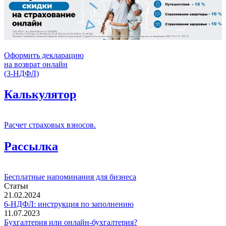
Оформить декларацию
на возврат онлайн
(3-НДФЛ)
Калькулятор
Расчет страховых взносов.
Рассылка
Бесплатные напоминания для бизнеса
Статьи
21.02.2024
6-НДФЛ: инструкция по заполнению
11.07.2023
Бухгалтерия или онлайн-бухгалтерия?