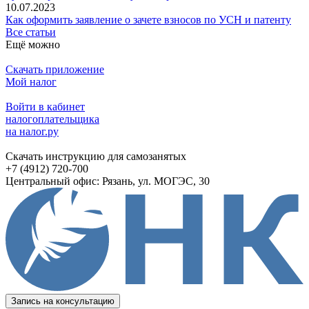
10.07.2023
Как оформить заявление о зачете взносов по УСН и патенту
Все статьи
Ещё можно
Скачать приложение
Мой налог
Войти в кабинет
налогоплательщика
на налог.ру
Скачать инструкцию для самозанятых
+7 (4912) 720-700
Центральный офис: Рязань, ул. МОГЭС, 30
Запись на консультацию