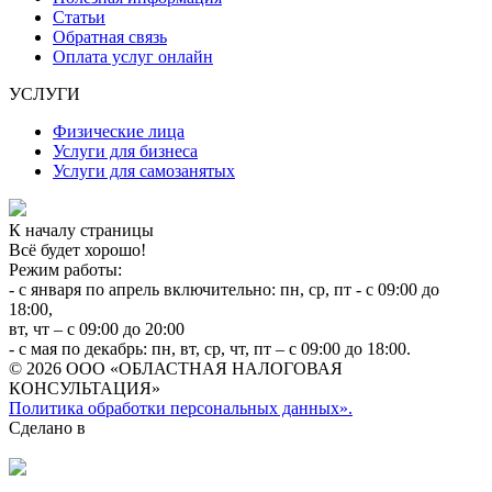
Статьи
Обратная связь
Оплата услуг онлайн
УСЛУГИ
Физические лица
Услуги для бизнеса
Услуги для самозанятых
К началу страницы
Всё будет хорошо!
Режим работы:
- с января по апрель включительно: пн, ср, пт - с 09:00 до
18:00,
вт, чт – с 09:00 до 20:00
- с мая по декабрь: пн, вт, ср, чт, пт – с 09:00 до 18:00.
© 2026 ООО «ОБЛАСТНАЯ НАЛОГОВАЯ
КОНСУЛЬТАЦИЯ»
Политика обработки персональных данных».
Сделано в