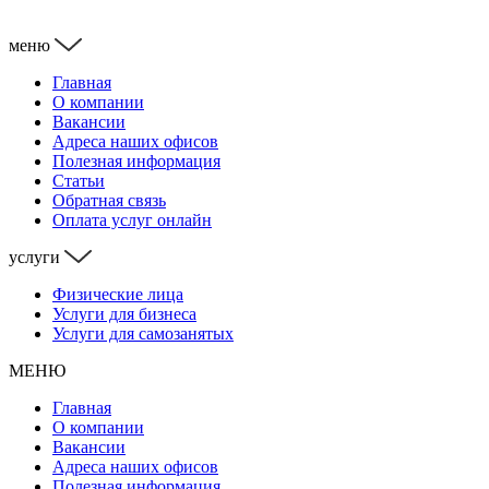
меню
Главная
О компании
Вакансии
Адреса наших офисов
Полезная информация
Статьи
Обратная связь
Оплата услуг онлайн
услуги
Физические лица
Услуги для бизнеса
Услуги для самозанятых
МЕНЮ
Главная
О компании
Вакансии
Адреса наших офисов
Полезная информация