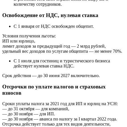
количеству сотрудников.
Освобождение от НДС, нулевая ставка
С 1 января от НДС освобожден общепит.
Условия получения льготы:
ИП или юрлицо,
лимит доходов за предыдущий год — 2 млрд рублей,
удельный вес доходов по услугам общепита — не менее 70%.
С 1 июля для гостиниц и туристического бизнеса
действует нулевая ставка НДС.
Срок действия — до 30 июня 2027 включительно.
Отсрочки по уплате налогов и страховых
взносов
Сроки уплаты налога за 2021 год для ИП и юрлиц на УСН:
— до 31 октября — для компаний,
— до 30 ноября — для ИП.
— до 30 ноября — аванса по налогу за I квартал 2022 года.
Отсрочка действует только для тех видов деятельности,