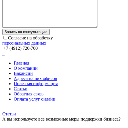
Согласие на обработку
персональных данных
+7 (4912) 720-700
Главная
О компании
Вакансии
Адреса наших офисов
Полезная информация
Статьи
Обратная связь
Оплата услуг онлайн
Статьи
А вы используете все возможные меры поддержки бизнеса?