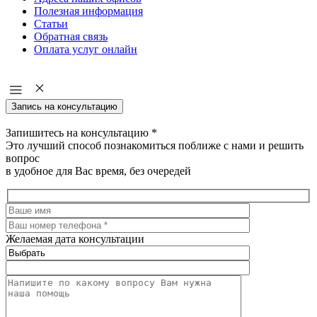
Полезная информация
Статьи
Обратная связь
Оплата услуг онлайн
Запись на консультацию
Запишитесь на консультацию
*
Это лучший способ познакомиться поближе с нами и решить
вопрос
в удобное для Вас время, без очередей
Желаемая дата консультации