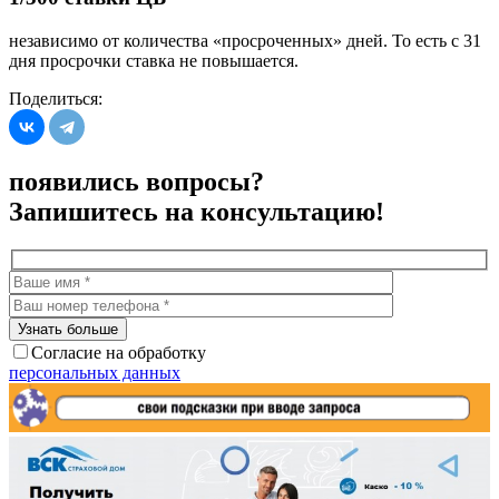
независимо от количества «просроченных» дней. То есть с 31
дня просрочки ставка не повышается.
Поделиться:
появились вопросы?
Запишитесь на консультацию!
Согласие на обработку
персональных данных