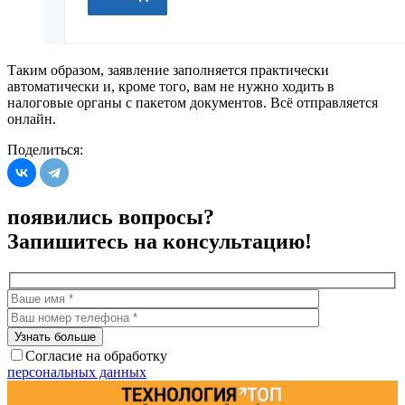
Таким образом, заявление заполняется практически
автоматически и, кроме того, вам не нужно ходить в
налоговые органы с пакетом документов. Всё отправляется
онлайн.
Поделиться:
появились вопросы?
Запишитесь на консультацию!
Согласие на обработку
персональных данных