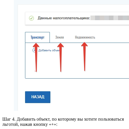
Шаг 4. Добавить объект, по которому вы хотите пользоваться
льготой, нажав кнопку «+»: