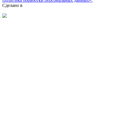
Политика обработки персональных данных».
Сделано в