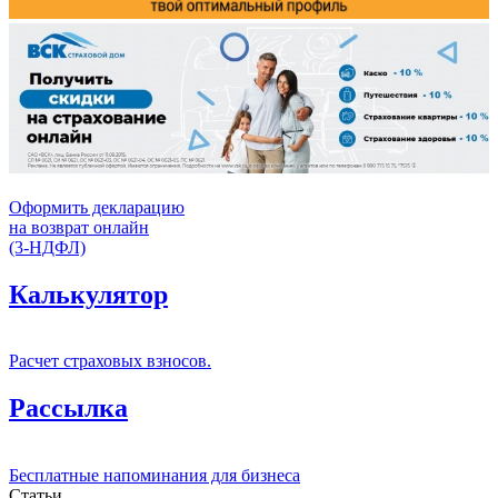
Оформить декларацию
на возврат онлайн
(3-НДФЛ)
Калькулятор
Расчет страховых взносов.
Рассылка
Бесплатные напоминания для бизнеса
Статьи