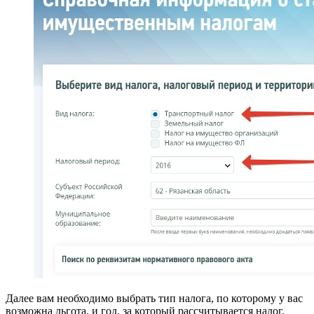
Далее вам необходимо выбрать тип налога, по которому у вас
возможна льгота, и год, за который рассчитывается налог.