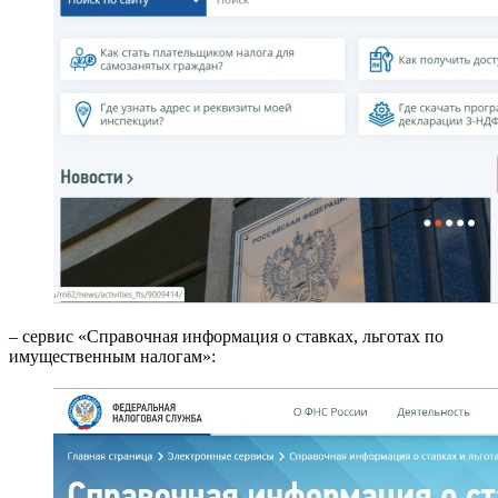
– сервис «Справочная информация о ставках, льготах по
имущественным налогам»: