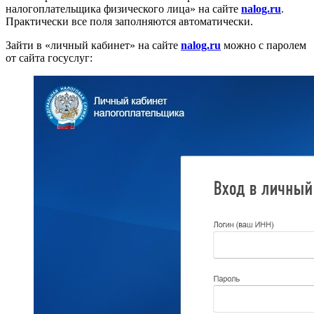
налогоплательщика физического лица» на сайте
nalog.ru
.
Практически все поля заполняются автоматически.
Зайти в «личный кабинет» на сайте
nalog.ru
можно с паролем
от сайта госуслуг: