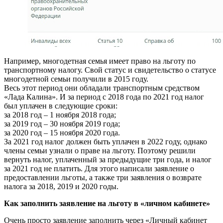
Например, многодетная семья имеет право на льготу по
транспортному налогу. Свой статус и свидетельство о статусе
многодетной семьи получили в 2015 году.
Весь этот период они обладали транспортным средством
«Лада Калина». И за период с 2018 года по 2021 год налог
был уплачен в следующие сроки:
за 2018 год – 1 ноября 2018 года;
за 2019 год – 30 ноября 2019 года;
за 2020 год – 15 ноября 2020 года.
За 2021 год налог должен быть уплачен в 2022 году, однако
члены семьи узнали о праве на льготу. Поэтому решили
вернуть налог, уплаченный за предыдущие три года, и налог
за 2021 год не платить. Для этого написали заявление о
предоставлении льготы, а также три заявления о возврате
налога за 2018, 2019 и 2020 годы.
Как заполнить заявление на льготу в «личном кабинете»
Очень просто заявление заполнить через «Личный кабинет