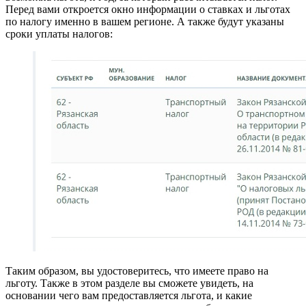
Перед вами откроется окно информации о ставках и льготах
по налогу именно в вашем регионе. А также будут указаны
сроки уплаты налогов:
Таким образом, вы удостоверитесь, что имеете право на
льготу. Также в этом разделе вы сможете увидеть, на
основании чего вам предоставляется льгота, и какие