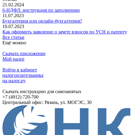
21.02.2024
6-НДФЛ: инструкция по заполнению
11.07.2023
Бухгалтерия или онлайн-бухгалтерия?
10.07.2023
Как оформить заявление о зачете взносов по УСН и патенту
Все статьи
Ещё можно
Скачать приложение
Мой налог
Войти в кабинет
налогоплательщика
на налог.ру
Скачать инструкцию для самозанятых
+7 (4912) 720-700
Центральный офис: Рязань, ул. МОГЭС, 30