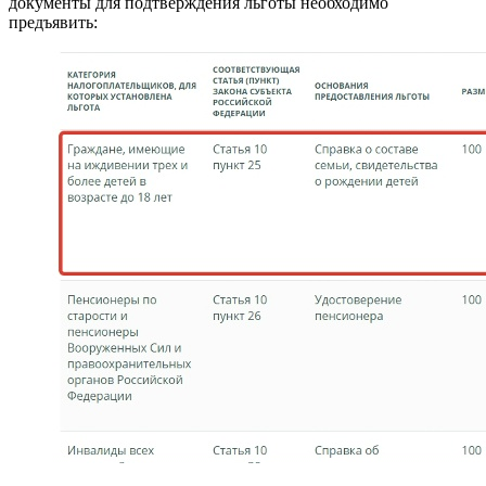
документы для подтверждения льготы необходимо
предъявить: