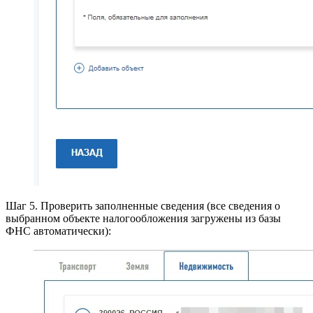
Шаг 5. Проверить заполненные сведения (все сведения о
выбранном объекте налогообложения загружены из базы
ФНС автоматически):