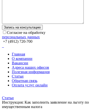
Согласие на обработку
персональных данных
+7 (4912) 720-700
Главная
О компании
Вакансии
Адреса наших офисов
Полезная информация
Статьи
Обратная связь
Оплата услуг онлайн
Статьи
Инструкция: Как заполнить заявление на льготу по
имущественным налога