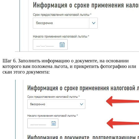
Шаг 6. Заполнить информацию о документе, на основании
которого вам положена льгота, и прикрепить фотографию или
скан этого документа: