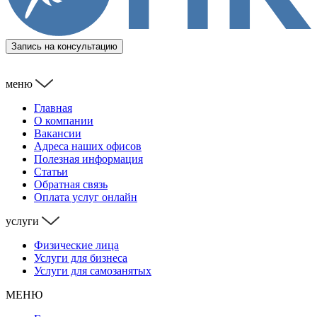
Запись на консультацию
меню
Главная
О компании
Вакансии
Адреса наших офисов
Полезная информация
Статьи
Обратная связь
Оплата услуг онлайн
услуги
Физические лица
Услуги для бизнеса
Услуги для самозанятых
МЕНЮ