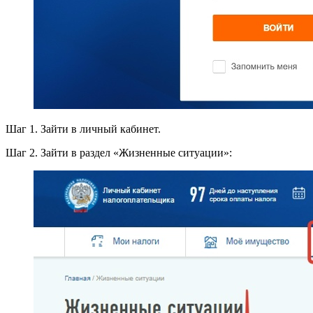
Шаг 1. Зайти в личный кабинет.
Шаг 2. Зайти в раздел «Жизненные ситуации»: