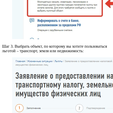
Шаг 3. Выбрать объект, по которому вы хотите пользоваться
льготой – транспорт, земля или недвижимость: