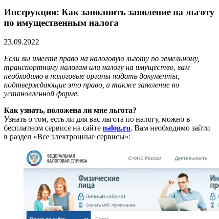
Инструкция: Как заполнить заявление на льготу
по имущественным налога
23.09.2022
Если вы имеете право на налоговую льготу по земельному,
транспортному налогам или налогу на имущество, вам
необходимо в налоговые органы подать документы,
подтверждающие это право, а также заявление по
установленной форме.
Как узнать, положена ли мне льгота?
Узнать о том, есть ли для вас льгота по налогу, можно в
бесплатном сервисе на сайте
nalog.ru
. Вам необходимо зайти
в раздел «Все электронные сервисы»: