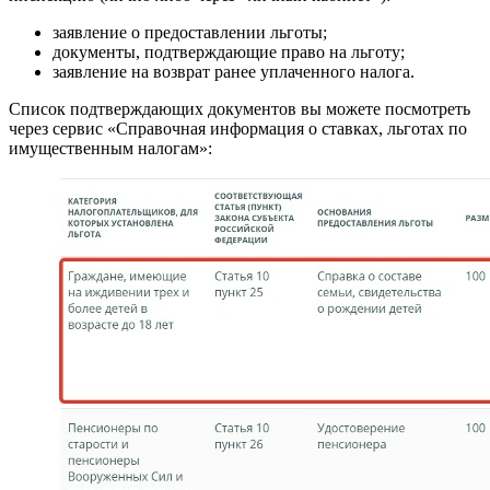
заявление о предоставлении льготы;
документы, подтверждающие право на льготу;
заявление на возврат ранее уплаченного налога.
Список подтверждающих документов вы можете посмотреть
через сервис «Справочная информация о ставках, льготах по
имущественным налогам»: