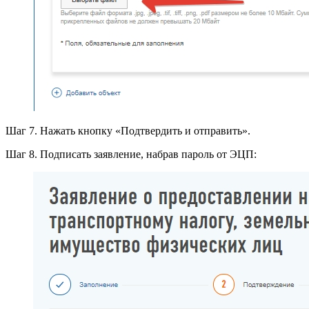
Шаг 7. Нажать кнопку «Подтвердить и отправить».
Шаг 8. Подписать заявление, набрав пароль от ЭЦП: