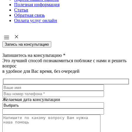
Полезная информация
Статьи
Обратная связь
Оплата услуг онлайн
Запись на консультацию
Запишитесь на консультацию
*
Это лучший способ познакомиться поближе с нами и решить
вопрос
в удобное для Вас время, без очередей
Желаемая дата консультации