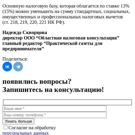
Основную налоговую базу, которая облагается по ставке 13%
(15%) можно уменьшить на сумму стандартных, социальных,
имущественных и профессиональных налоговых вычетов
(ст. 218, 219, 220, 221 НК РФ).
Надежда Скворцова
директор ООО “Областная налоговая консультация”
главный редактор “Практической газеты для
предпринимателя”
Поделиться:
появились вопросы?
Запишитесь на консультацию!
Согласие на обработку
персональных данных