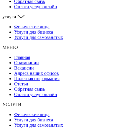
Обратная связь
Оплата услуг онлайн
услуги
Физические лица
Услуги для бизнеса
Услуги для самозанятых
МЕНЮ
Главная
О компании
Вакансии
Адреса наших офисов
Полезная информация
Статьи
Обратная связь
Оплата услуг онлайн
УСЛУГИ
Физические лица
Услуги для бизнеса
Услуги для самозанятых