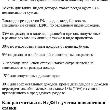
То есть для таких видов доходов ставка всегда будет 13%
независимо от суммы.
Также для резидентов РФ продолжат действовать
специальные ставки НДФЛ по отдельным видам доходов.
35% по доходам в виде выигрышей и призов, полученных
в рамках рекламных акций, а также в виде процентов.
30% по некоторым видам доходов от ценных бумаг.
9% по доходам от облигаций с ипотечным покрытием.
У нерезидентов «свои ставки» также сохраняются вне
зависимости от размера дохода:
15% для полученных дивидендов;
30% для всех остальных доходов, кроме дивидендов и доходов
нерезидентов, облагаемых по ставке 13% (15%) из списка,
приведённого в предыдущем разделе.
Как рассчитывать НДФЛ с учетом повышенной
ставки