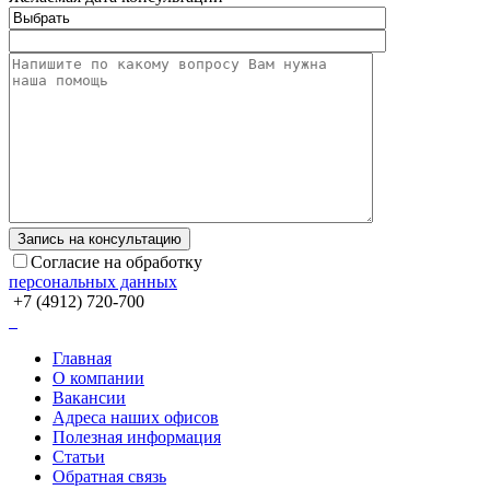
Согласие на обработку
персональных данных
+7 (4912) 720-700
Главная
О компании
Вакансии
Адреса наших офисов
Полезная информация
Статьи
Обратная связь