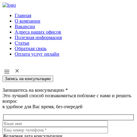
Главная
О компании
Вакансии
Адреса наших офисов
Полезная информация
Статьи
Обратная связь
Оплата услуг онлайн
Запись на консультацию
Запишитесь на консультацию
*
Это лучший способ познакомиться поближе с нами и решить
вопрос
в удобное для Вас время, без очередей
Желаемая дата консультации