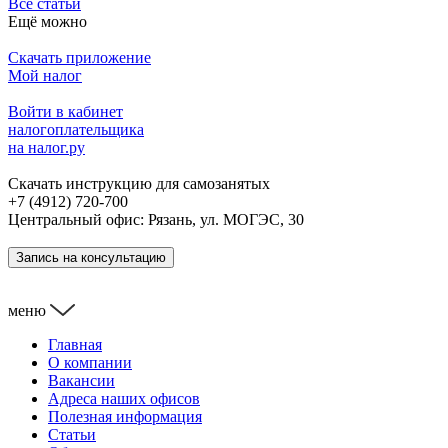
Все статьи
Ещё можно
Скачать приложение
Мой налог
Войти в кабинет
налогоплательщика
на налог.ру
Скачать инструкцию для самозанятых
+7 (4912) 720-700
Центральный офис: Рязань, ул. МОГЭС, 30
Запись на консультацию
меню
Главная
О компании
Вакансии
Адреса наших офисов
Полезная информация
Статьи