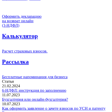
Оформить декларацию
на возврат онлайн
(3-НДФЛ)
Калькулятор
Расчет страховых взносов.
Рассылка
Бесплатные напоминания для бизнеса
Статьи
21.02.2024
6-НДФЛ: инструкция по заполнению
11.07.2023
Бухгалтерия или онлайн-бухгалтерия?
10.07.2023
Как оформить заявление о зачете взносов по УСН и патенту