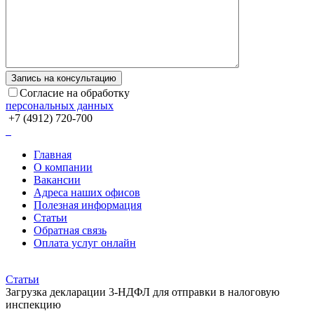
Согласие на обработку
персональных данных
+7 (4912) 720-700
Главная
О компании
Вакансии
Адреса наших офисов
Полезная информация
Статьи
Обратная связь
Оплата услуг онлайн
Статьи
Загрузка декларации 3-НДФЛ для отправки в налоговую
инспекцию