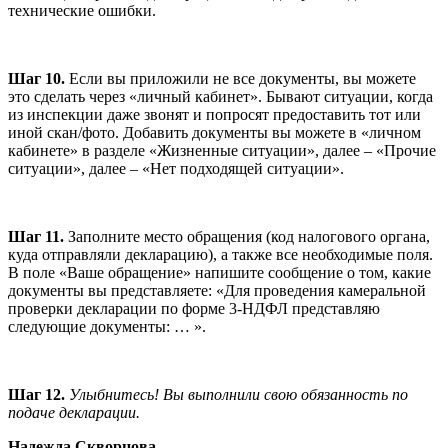
технические ошибки.
Шаг 10.
Если вы приложили не все документы, вы можете
это сделать через «личный кабинет». Бывают ситуации, когда
из инспекции даже звонят и попросят предоставить тот или
иной скан/фото. Добавить документы вы можете в «личном
кабинете» в разделе «Жизненные ситуации», далее – «Прочие
ситуации», далее – «Нет подходящей ситуации».
Шаг 11.
Заполните место обращения (код налогового органа,
куда отправляли декларацию), а также все необходимые поля.
В поле «Ваше обращение» напишите сообщение о том, какие
документы вы представляете: «Для проведения камеральной
проверки декларации по форме 3-НДФЛ представляю
следующие документы: … ».
Шаг 12.
Улыбнитесь! Вы выполнили свою обязанность по
подаче декларации.
Надежда Скворцова