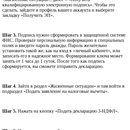
квалифицированную электронную подпись». Чтобы это
сделать, зайдите в профиль вашего аккаунта и выберите
закладку «Получить ЭП».
Шаг 3.
Подпись нужно сформировать в защищенной системе
ФНС. Проверьте персональную информацию в специальных
полях и введите пароль дважды. Пароль желательно
установить такой же, как на вход в «личный кабинет», или
записать его в надежное место. Формирование ключа может
занять от 1 часа до 1 суток. После того как подпись
сформируется, вы сможете отправить декларацию.
Шаг 4
. Зайти в раздел «Жизненные ситуации» и там войти в
подраздел «Подать заявление на налоговые вычеты».
Шаг 5.
Нажать на кнопку «Подать декларацию 3-НДФЛ».