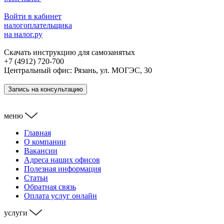
Войти в кабинет
налогоплательщика
на налог.ру
Скачать инструкцию для самозанятых
+7 (4912) 720-700
Центральный офис: Рязань, ул. МОГЭС, 30
Запись на консультацию
меню
Главная
О компании
Вакансии
Адреса наших офисов
Полезная информация
Статьи
Обратная связь
Оплата услуг онлайн
услуги