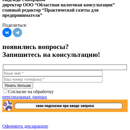
директор ООО “Областная налоговая консультация”
главный редактор “Практической газеты для
предпринимателя”
Поделиться:
появились вопросы?
Запишитесь на консультацию!
Согласие на обработку
персональных данных
Оформить декларацию