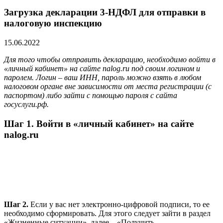
Загрузка декларации 3-НДФЛ для отправки в
налоговую инспекцию
15.06.2022
Для того чтобы отправить декларацию, необходимо войти в
«личный кабинет» на сайте nalog.ru под своим логином и
паролем. Логин – ваш ИНН, пароль можно взять в любом
налоговом органе вне зависимости от места регистрации (с
паспортом) либо зайти с помощью пароля с сайта
госуслуги.рф.
Шаг 1.
Войти в «личный кабинет» на сайте
nalog.ru
Шаг 2.
Если у вас нет электронно-цифровой подписи, то ее
необходимо сформировать. Для этого следует зайти в раздел
«Жизненные ситуации», далее – «Получить