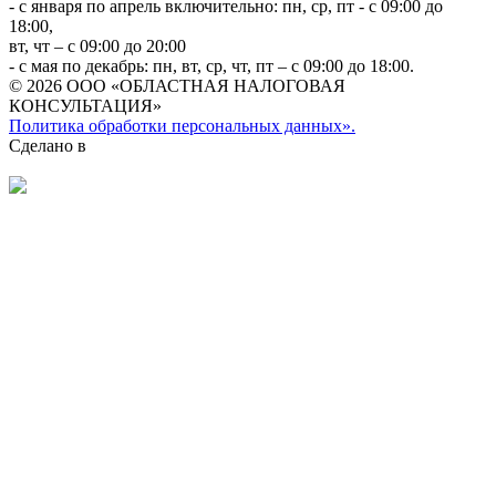
- с января по апрель включительно: пн, ср, пт - с 09:00 до
18:00,
вт, чт – с 09:00 до 20:00
- с мая по декабрь: пн, вт, ср, чт, пт – с 09:00 до 18:00.
© 2026 ООО «ОБЛАСТНАЯ НАЛОГОВАЯ
КОНСУЛЬТАЦИЯ»
Политика обработки персональных данных».
Сделано в