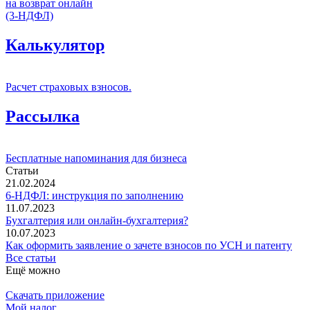
на возврат онлайн
(3-НДФЛ)
Калькулятор
Расчет страховых взносов.
Рассылка
Бесплатные напоминания для бизнеса
Статьи
21.02.2024
6-НДФЛ: инструкция по заполнению
11.07.2023
Бухгалтерия или онлайн-бухгалтерия?
10.07.2023
Как оформить заявление о зачете взносов по УСН и патенту
Все статьи
Ещё можно
Скачать приложение
Мой налог