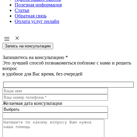
Полезная информация
Статьи
Обратная связь
Оплата услуг онлайн
Запись на консультацию
Запишитесь на консультацию
*
Это лучший способ познакомиться поближе с нами и решить
вопрос
в удобное для Вас время, без очередей
Желаемая дата консультации