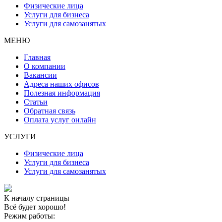
Физические лица
Услуги для бизнеса
Услуги для самозанятых
МЕНЮ
Главная
О компании
Вакансии
Адреса наших офисов
Полезная информация
Статьи
Обратная связь
Оплата услуг онлайн
УСЛУГИ
Физические лица
Услуги для бизнеса
Услуги для самозанятых
К началу страницы
Всё будет хорошо!
Режим работы: