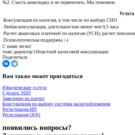
№2. Съесть шоколадку и не нервничать. Мы поможем.
Услуга
Консультация по налогам, в том числе по выбору СНО
Любая консультация, длительностью менее чем 0,5 часа
Расчет авансовых платежей по налогам (УСН), расчет пенсион
Психологическая поддержка :-)
С нами легко!
тоже директор Областной налоговой консультации
Поделиться:
Вам также может пригодиться
Юридические услуги
Сделать ЭЦП
Заявление на патент
Консультация по выбору системы налогообложения
Регистрация ИП
Регистрация ООО
появились вопросы?