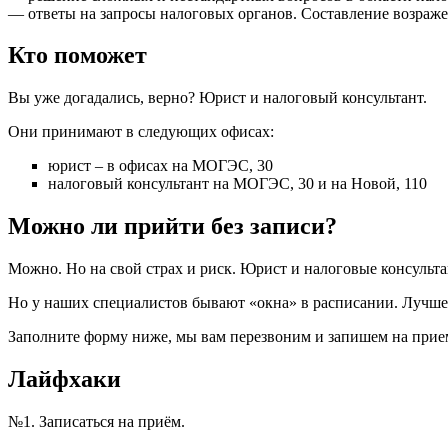
— ответы на запросы налоговых органов. Составление возраже
Кто поможет
Вы уже догадались, верно? Юрист и налоговый консультант.
Они принимают в следующих офисах:
юрист – в офисах на МОГЭС, 30
налоговый консультант на МОГЭС, 30 и на Новой, 110
Можно ли прийти без записи?
Можно. Но на свой страх и риск. Юрист и налоговые консульт
Но у наших специалистов бывают «окна» в расписании. Лучше 
Заполните форму ниже, мы вам перезвоним и запишем на прие
Лайфхаки
№1. Записаться на приём.