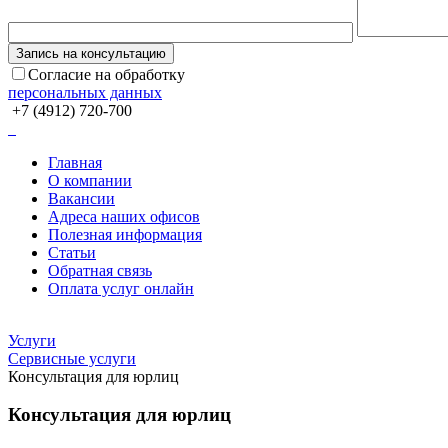
Согласие на обработку
персональных данных
+7 (4912) 720-700
Главная
О компании
Вакансии
Адреса наших офисов
Полезная информация
Статьи
Обратная связь
Оплата услуг онлайн
Услуги
Сервисные услуги
Консультация для юрлиц
Консультация для юрлиц