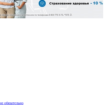
ие обязательно