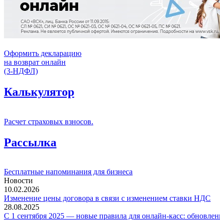
Оформить декларацию
на возврат онлайн
(3-НДФЛ)
Калькулятор
Расчет страховых взносов.
Рассылка
Бесплатные напоминания для бизнеса
Новости
10.02.2026
Изменение цены договора в связи с изменением ставки НДС
28.08.2025
С 1 сентября 2025 — новые правила для онлайн-касс: обновлен