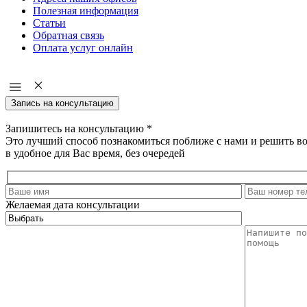
Полезная информация
Статьи
Обратная связь
Оплата услуг онлайн
Запись на консультацию
Запишитесь на консультацию
*
Это лучший способ познакомиться поближе с нами и решить в
в удобное для Вас время, без очередей
Желаемая дата консультации