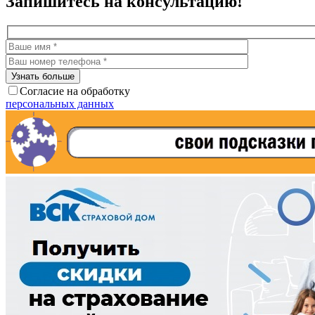
Запишитесь на консультацию!
Согласие на обработку
персональных данных