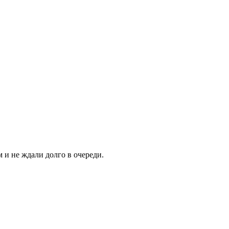
и не ждали долго в очереди.