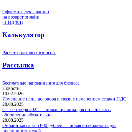
Оформить декларацию
на возврат онлайн
(3-НДФЛ)
Калькулятор
Расчет страховых взносов.
Рассылка
Бесплатные напоминания для бизнеса
Новости
10.02.2026
Изменение цены договора в связи с изменением ставки НДС
28.08.2025
С 1 сентября 2025 — новые правила для онлайн-касс:
обновление обязательно
28.08.2025
Онлайн-касса за 5 000 рублей — новая возможность для
предпринимателей