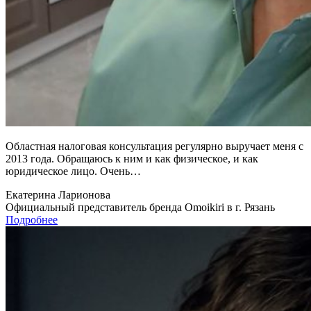
Областная налоговая консультация регулярно выручает меня с
2013 года. Обращаюсь к ним и как физическое, и как
юридическое лицо. Очень…
Екатерина Ларионова
Официальный представитель бренда Omoikiri в г. Рязань
Подробнее