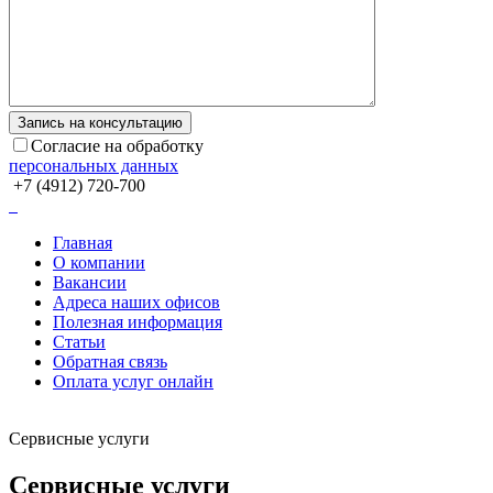
Согласие на обработку
персональных данных
+7 (4912) 720-700
Главная
О компании
Вакансии
Адреса наших офисов
Полезная информация
Статьи
Обратная связь
Оплата услуг онлайн
Сервисные услуги
Сервисные услуги