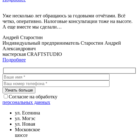
Уже несколько лет обращаюсь за годовыми отчётами. Всё
четко, оперативно. Налоговые консультации тоже на высоте.
А еще вместе мы сделали…
Андрей Старостин
Индивидуальный предприниматель Старостин Андрей
Александрович
мастерская СRAFTSTUDIO
Подробнее
Согласие на обработку
персональных данных
ул. Есенина
ул. Могэс
ул. Новая
Московское
шоссе