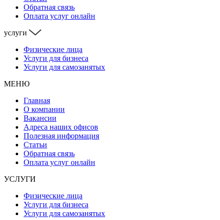
Обратная связь
Оплата услуг онлайн
услуги
Физические лица
Услуги для бизнеса
Услуги для самозанятых
МЕНЮ
Главная
О компании
Вакансии
Адреса наших офисов
Полезная информация
Статьи
Обратная связь
Оплата услуг онлайн
УСЛУГИ
Физические лица
Услуги для бизнеса
Услуги для самозанятых