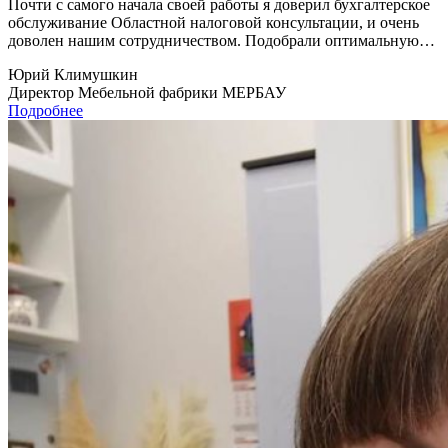
Почти с самого начала своей работы я доверил бухгалтерское
обслуживание Областной налоговой консультации, и очень
доволен нашим сотрудничеством. Подобрали оптимальную…
Юрий Климушкин
Директор Мебельной фабрики МЕРБАУ
Подробнее