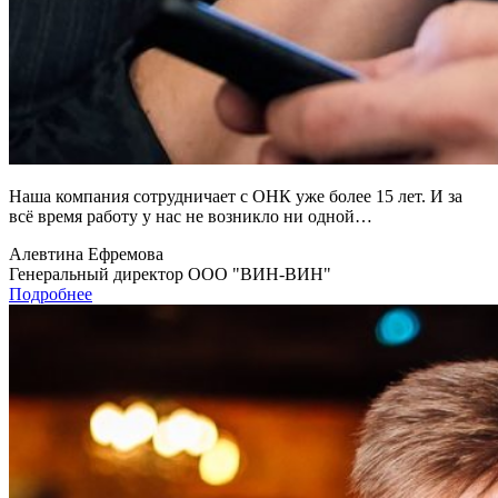
Наша компания сотрудничает с ОНК уже более 15 лет. И за
всё время работу у нас не возникло ни одной…
Алевтина Ефремова
Генеральный директор ООО "ВИН-ВИН"
Подробнее