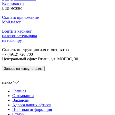
Все новости
Ещё можно
Скачать приложение
Мой налог
Войти в кабинет
налогоплательщика
на налог.ру
Скачать инструкцию для самозанятых
+7 (4912) 720-700
Центральный офис: Рязань, ул. МОГЭС, 30
Запись на консультацию
меню
Главная
О компании
Вакансии
Адреса наших офисов
Полезная информация
Статьи