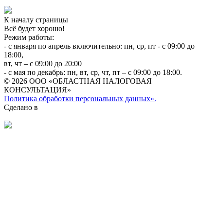
К началу страницы
Всё будет хорошо!
Режим работы:
- с января по апрель включительно: пн, ср, пт - с 09:00 до
18:00,
вт, чт – с 09:00 до 20:00
- с мая по декабрь: пн, вт, ср, чт, пт – с 09:00 до 18:00.
© 2026 ООО «ОБЛАСТНАЯ НАЛОГОВАЯ
КОНСУЛЬТАЦИЯ»
Политика обработки персональных данных».
Сделано в