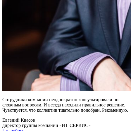
Сотрудники компании неоднократно консультировали по
сложным вопросам. И всегда находили правильное решение.
Чувствуется, что коллектив тщательно подобран. Рекомендую.
Евгений Квасов
директор группы компаний «ИТ-СЕРВИС»
Подробнее