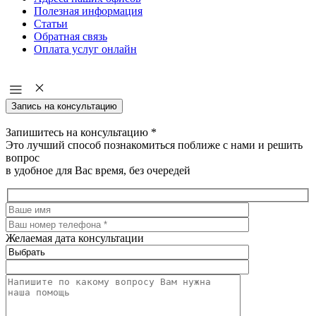
Полезная информация
Статьи
Обратная связь
Оплата услуг онлайн
Запись на консультацию
Запишитесь на консультацию
*
Это лучший способ познакомиться поближе с нами и решить
вопрос
в удобное для Вас время, без очередей
Желаемая дата консультации